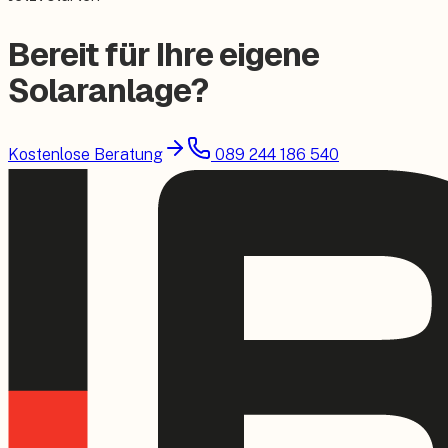
Bereit für Ihre eigene
Solaranlage?
Kostenlose Beratung
089 244 186 540