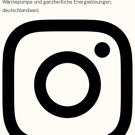
Wärmepumpe und ganzheitliche Energielösungen,
deutschlandweit.