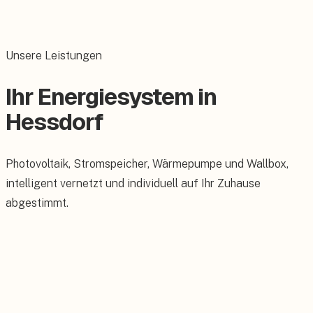
Unsere Leistungen
Ihr Energiesystem in
Hessdorf
Photovoltaik, Stromspeicher, Wärmepumpe und Wallbox,
intelligent vernetzt und individuell auf Ihr Zuhause
abgestimmt.
Photovoltaik