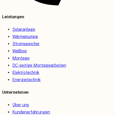
Leistungen
Solaranlage
Wärmepumpe
Stromspeicher
Wallbox
Montage
DC-seitige Montagearbeiten
Elektrotechnik
Energietechnik
Unternehmen
Über uns
Kundenerfahrungen