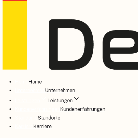
Home
Home
Unternehmen
Unternehmen
Leistungen
Leistungen
Kundenerfahrungen
Kundenerfahrungen
Standorte
Standorte
Karriere
Karriere