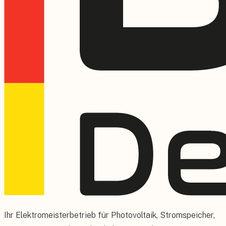
Ihr Elektromeisterbetrieb für Photovoltaik, Stromspeicher,