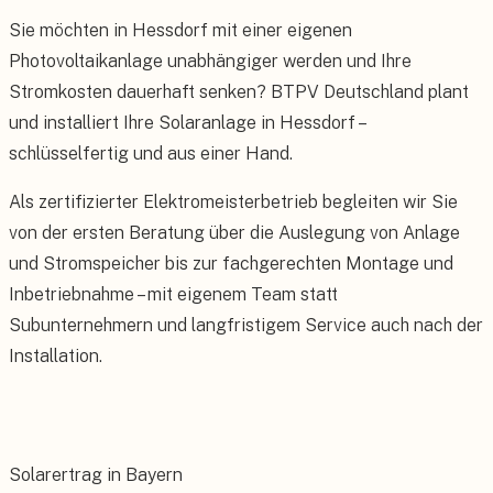
Sie möchten in Hessdorf mit einer eigenen
Photovoltaikanlage unabhängiger werden und Ihre
Stromkosten dauerhaft senken? BTPV Deutschland plant
und installiert Ihre Solaranlage in Hessdorf –
schlüsselfertig und aus einer Hand.
Als zertifizierter Elektromeisterbetrieb begleiten wir Sie
von der ersten Beratung über die Auslegung von Anlage
und Stromspeicher bis zur fachgerechten Montage und
Inbetriebnahme – mit eigenem Team statt
Subunternehmern und langfristigem Service auch nach der
Installation.
Solarertrag in Bayern