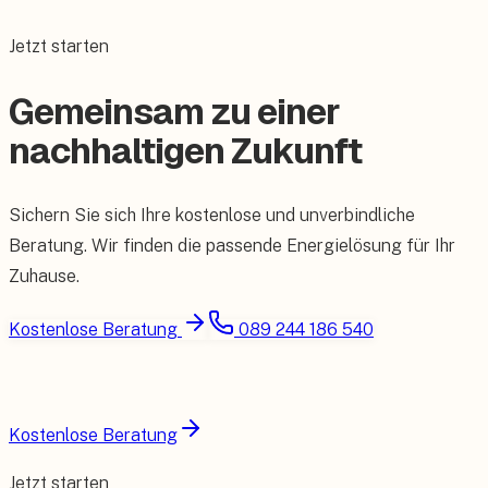
Jetzt starten
Gemeinsam zu einer
nachhaltigen Zukunft
Sichern Sie sich Ihre kostenlose und unverbindliche
Beratung. Wir finden die passende Energielösung für Ihr
Zuhause.
Kostenlose Beratung
089 244 186 540
Kostenlose Beratung
Jetzt starten