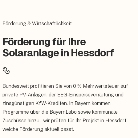
Förderung & Wirtschaftlichkeit
Förderung für Ihre
Solaranlage in Hessdorf
Bundesweit profitieren Sie von 0 % Mehrwertsteuer auf
private PV-Anlagen, der EEG-Einspeisevergütung und
zinsgünstigen KfW-Krediten. In Bayern kommen
Programme über die BayernLabo sowie kommunale
Zuschüsse hinzu – wir prüfen für Ihr Projekt in Hessdorf,
welche Förderung aktuell passt.