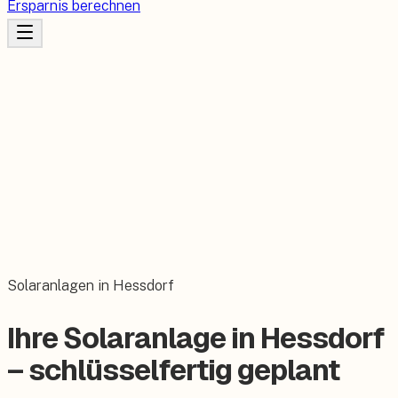
Ersparnis berechnen
Solaranlagen in Hessdorf
Ihre Solaranlage in Hessdorf
– schlüsselfertig geplant