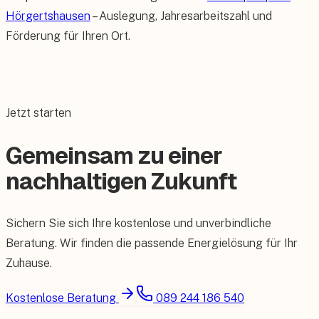
Hörgertshausen
– Auslegung, Jahresarbeitszahl und
Förderung für Ihren Ort.
Jetzt starten
Gemeinsam zu einer
nachhaltigen Zukunft
Sichern Sie sich Ihre kostenlose und unverbindliche
Beratung. Wir finden die passende Energielösung für Ihr
Zuhause.
Kostenlose Beratung
089 244 186 540