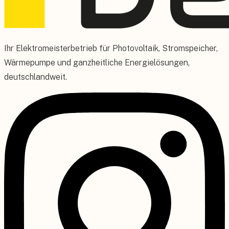
Ihr Elektromeisterbetrieb für Photovoltaik, Stromspeicher,
Wärmepumpe und ganzheitliche Energielösungen,
deutschlandweit.