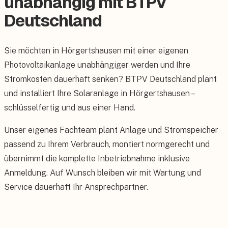
unabhängig mit BTPV
Deutschland
Sie möchten in Hörgertshausen mit einer eigenen
Photovoltaikanlage unabhängiger werden und Ihre
Stromkosten dauerhaft senken? BTPV Deutschland plant
und installiert Ihre Solaranlage in Hörgertshausen –
schlüsselfertig und aus einer Hand.
Unser eigenes Fachteam plant Anlage und Stromspeicher
passend zu Ihrem Verbrauch, montiert normgerecht und
übernimmt die komplette Inbetriebnahme inklusive
Anmeldung. Auf Wunsch bleiben wir mit Wartung und
Service dauerhaft Ihr Ansprechpartner.