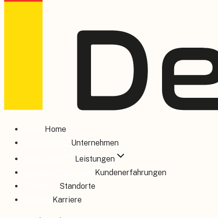
Home
Home
Unternehmen
Unternehmen
Leistungen
Leistungen
Kundenerfahrungen
Kundenerfahrungen
Standorte
Standorte
Karriere
Karriere