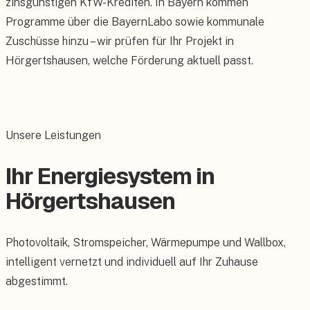
zinsgünstigen KfW-Krediten. In Bayern kommen
Programme über die BayernLabo sowie kommunale
Zuschüsse hinzu – wir prüfen für Ihr Projekt in
Hörgertshausen, welche Förderung aktuell passt.
Unsere Leistungen
Ihr Energiesystem in
Hörgertshausen
Photovoltaik, Stromspeicher, Wärmepumpe und Wallbox,
intelligent vernetzt und individuell auf Ihr Zuhause
abgestimmt.