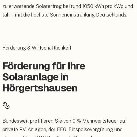
zu erwartende Solarertrag bei rund 1050 kWh pro kWp und
Jahr – mit die höchste Sonneneinstrahlung Deutschlands.
Förderung & Wirtschaftlichkeit
Förderung für Ihre
Solaranlage in
Hörgertshausen
Bundesweit profitieren Sie von 0 % Mehrwertsteuer auf
private PV-Anlagen, der EEG-Einspeisevergütung und