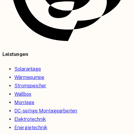
Leistungen
Solaranlage
Wärmepumpe
Stromspeicher
Wallbox
Montage
DC-seitige Montagearbeiten
Elektrotechnik
Energietechnik