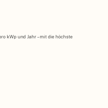
ro kWp und Jahr – mit die höchste