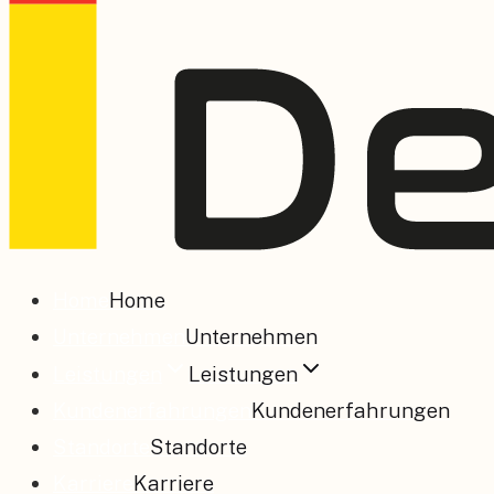
Home
Home
Unternehmen
Unternehmen
Leistungen
Leistungen
Kundenerfahrungen
Kundenerfahrungen
Standorte
Standorte
Karriere
Karriere