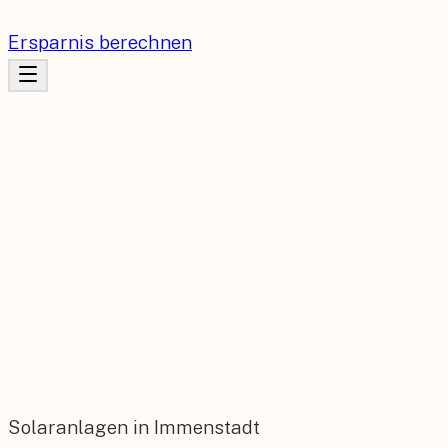
Ersparnis berechnen
Solaranlagen in Immenstadt