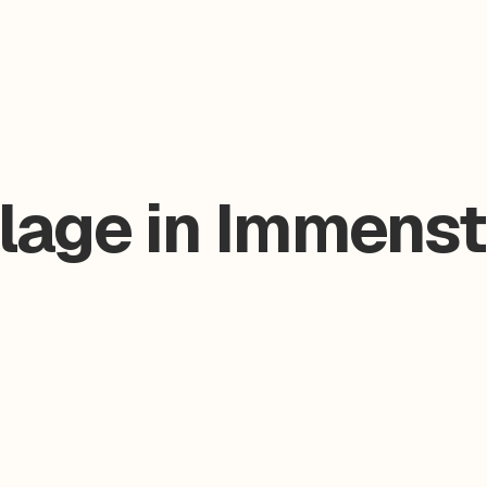
lage in Immenst