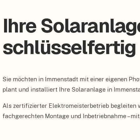
Ihre Solaranlag
schlüsselfertig
Sie möchten in Immenstadt mit einer eigenen Ph
plant und installiert Ihre Solaranlage in Immenst
Als zertifizierter Elektromeisterbetrieb begleite
fachgerechten Montage und Inbetriebnahme – mit