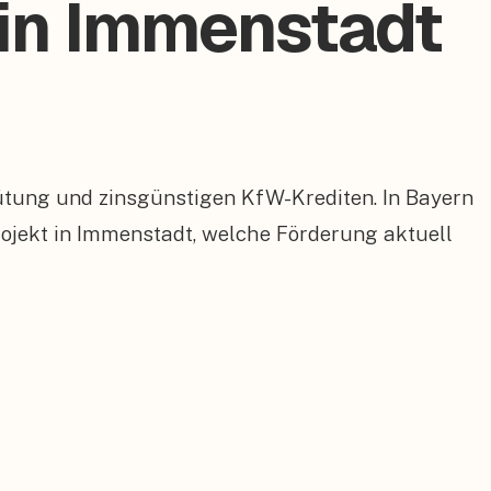
 in Immenstadt
ütung und zinsgünstigen KfW-Krediten. In Bayern
jekt in Immenstadt, welche Förderung aktuell