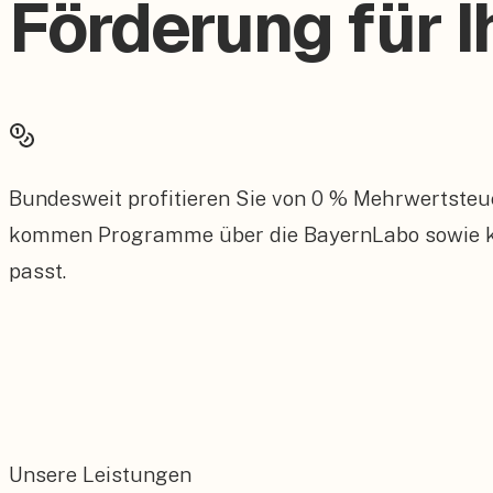
Förderung für 
Bundesweit profitieren Sie von 0 % Mehrwertsteu
kommen Programme über die BayernLabo sowie kom
passt.
Unsere Leistungen