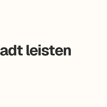
adt leisten