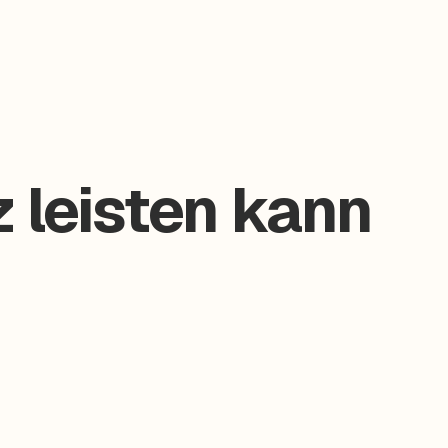
 leisten kann