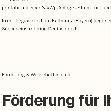
pro Jahr mit einer
8
-kWp-Anlage – Strom für rund
In der Region rund um Kallmünz (Bayern) liegt de
Sonneneinstrahlung Deutschlands.
Förderung & Wirtschaftlichkeit
Förderung für I