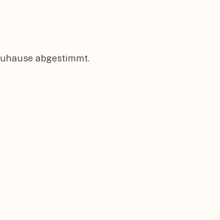
 Zuhause abgestimmt.