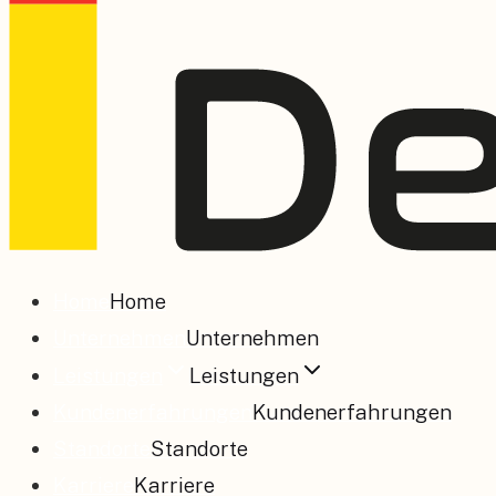
Home
Home
Unternehmen
Unternehmen
Leistungen
Leistungen
Kundenerfahrungen
Kundenerfahrungen
Standorte
Standorte
Karriere
Karriere