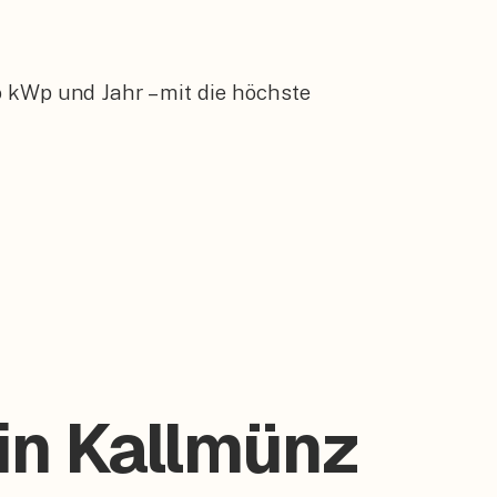
 kWp und Jahr – mit die höchste
 in Kallmünz