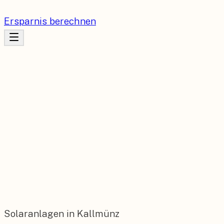
Ersparnis berechnen
Solaranlagen in Kallmünz