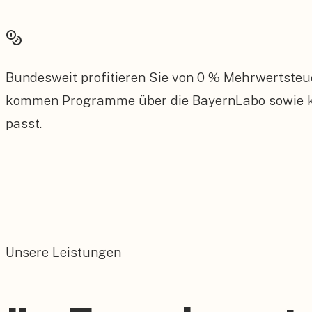
Bundesweit profitieren Sie von 0 % Mehrwertsteu
kommen Programme über die BayernLabo sowie kom
passt.
Unsere Leistungen