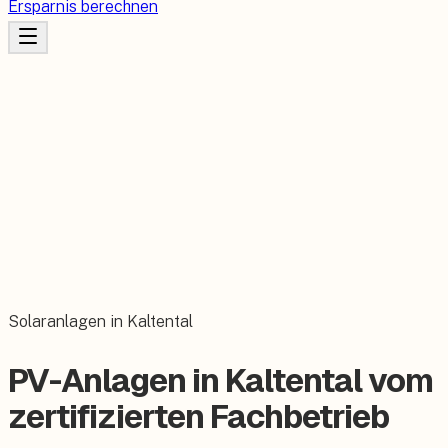
Ersparnis berechnen
Solaranlagen in Kaltental
PV-Anlagen in Kaltental vom
zertifizierten Fachbetrieb