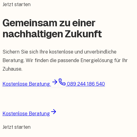
Jetzt starten
Gemeinsam zu einer
nachhaltigen Zukunft
Sichern Sie sich Ihre kostenlose und unverbindliche
Beratung. Wir finden die passende Energielösung für Ihr
Zuhause.
Kostenlose Beratung
089 244 186 540
Kostenlose Beratung
Jetzt starten