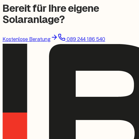
Bereit für Ihre eigene
Solaranlage?
Kostenlose Beratung
089 244 186 540