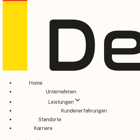
Home
Home
Unternehmen
Unternehmen
Leistungen
Leistungen
Kundenerfahrungen
Kundenerfahrungen
Standorte
Standorte
Karriere
Karriere