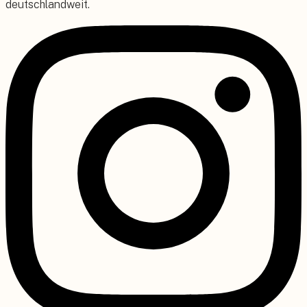
deutschlandweit.