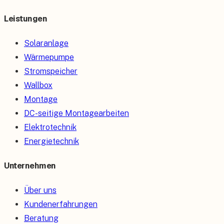
Leistungen
Solaranlage
Wärmepumpe
Stromspeicher
Wallbox
Montage
DC-seitige Montagearbeiten
Elektrotechnik
Energietechnik
Unternehmen
Über uns
Kundenerfahrungen
Beratung