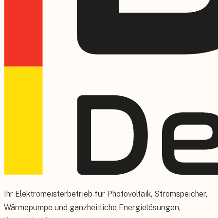
Ihr Elektromeisterbetrieb für Photovoltaik, Stromspeicher,
Wärmepumpe und ganzheitliche Energielösungen,