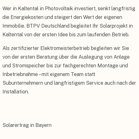
Wer in Kaltental in Photovoltaik investiert, senkt langfristig
die Energiekosten und steigert den Wert der eigenen
Immobilie. BTPV Deutschland begleitet Ihr Solarprojekt in
Kaltental von der ersten Idee bis zum laufenden Betrieb.
Als zertifizierter Elektromeisterbetrieb begleiten wir Sie
von der ersten Beratung über die Auslegung von Anlage
und Stromspeicher bis zur fachgerechten Montage und
Inbetriebnahme – mit eigenem Team statt
Subunternehmern und langfristigem Service auch nach der
Installation.
Solarertrag in Bayern