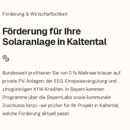
Förderung & Wirtschaftlichkeit
Förderung für Ihre
Solaranlage in Kaltental
Bundesweit profitieren Sie von 0 % Mehrwertsteuer auf
private PV-Anlagen, der EEG-Einspeisevergütung und
zinsgünstigen KfW-Krediten. In Bayern kommen
Programme über die BayernLabo sowie kommunale
Zuschüsse hinzu – wir prüfen für Ihr Projekt in Kaltental,
welche Förderung aktuell passt.