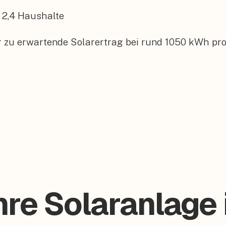
2,4
Haushalte
er zu erwartende Solarertrag bei rund 1050 kWh pro
hre Solaranlage 