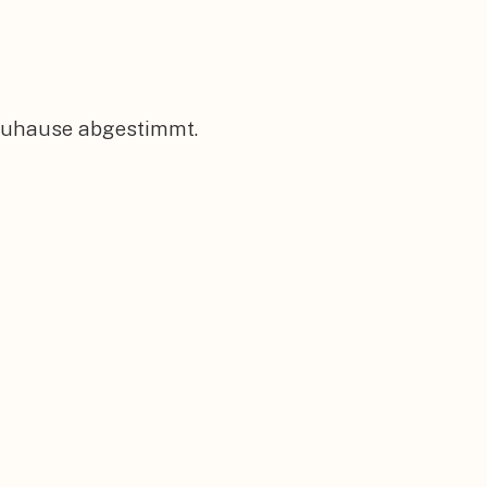
 Zuhause abgestimmt.