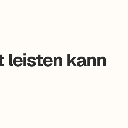
t leisten kann