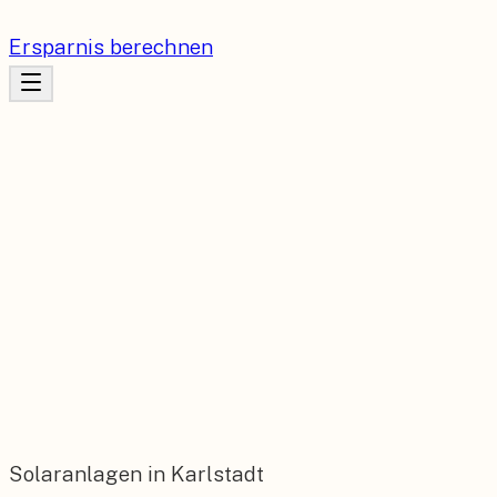
Ersparnis berechnen
Solaranlagen in Karlstadt