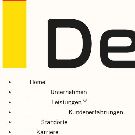
Home
Home
Unternehmen
Unternehmen
Leistungen
Leistungen
Kundenerfahrungen
Kundenerfahrungen
Standorte
Standorte
Karriere
Karriere