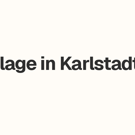
age in Karlstad