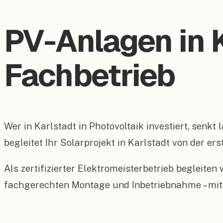
PV-Anlagen in K
Fachbetrieb
Wer in Karlstadt in Photovoltaik investiert, senk
begleitet Ihr Solarprojekt in Karlstadt von der er
Als zertifizierter Elektromeisterbetrieb begleite
fachgerechten Montage und Inbetriebnahme – mit