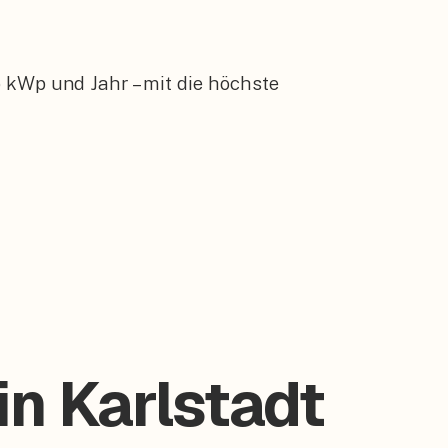
 kWp und Jahr – mit die höchste
in Karlstadt