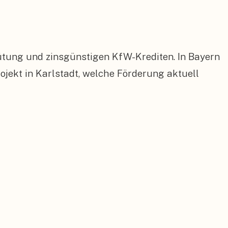
ütung und zinsgünstigen KfW-Krediten. In Bayern
ekt in Karlstadt, welche Förderung aktuell