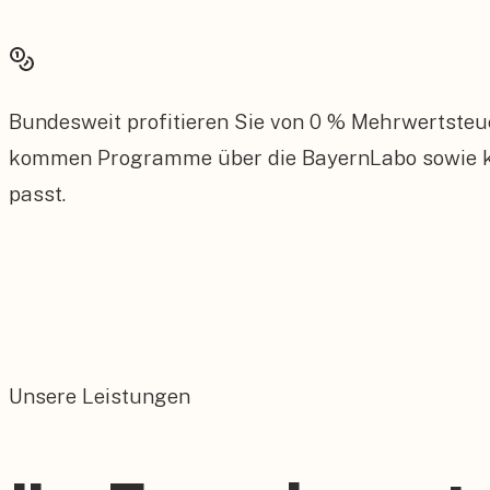
Bundesweit profitieren Sie von 0 % Mehrwertsteu
kommen Programme über die BayernLabo sowie kom
passt.
Unsere Leistungen