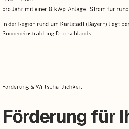
pro Jahr mit einer
8
-kWp-Anlage – Strom für rund
In der Region rund um Karlstadt (Bayern) liegt d
Sonneneinstrahlung Deutschlands.
Förderung & Wirtschaftlichkeit
Förderung für I