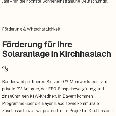
Jahr – mit die höchste Sonneneinstrahlung Deutschlands.
Förderung & Wirtschaftlichkeit
Förderung für Ihre
Solaranlage in Kirchhaslach
Bundesweit profitieren Sie von 0 % Mehrwertsteuer auf
private PV-Anlagen, der EEG-Einspeisevergütung und
zinsgünstigen KfW-Krediten. In Bayern kommen
Programme über die BayernLabo sowie kommunale
Zuschüsse hinzu – wir prüfen für Ihr Projekt in Kirchhaslach,