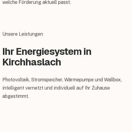
welche Förderung aktuell passt.
Unsere Leistungen
Ihr Energiesystem in
Kirchhaslach
Photovoltaik, Stromspeicher, Wärmepumpe und Wallbox,
intelligent vernetzt und individuell auf Ihr Zuhause
abgestimmt.