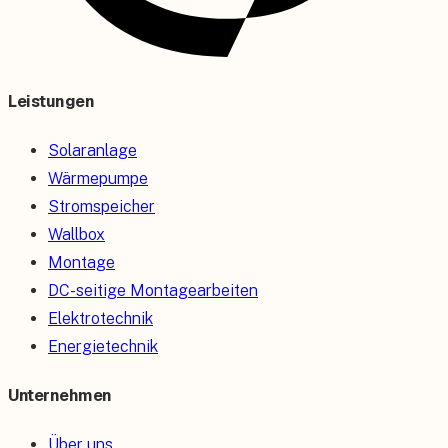
Leistungen
Solaranlage
Wärmepumpe
Stromspeicher
Wallbox
Montage
DC-seitige Montagearbeiten
Elektrotechnik
Energietechnik
Unternehmen
Über uns