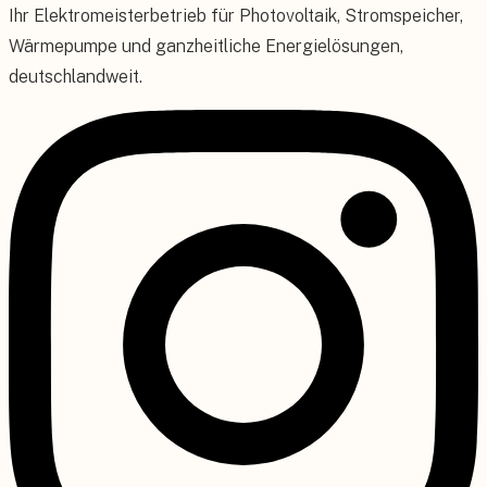
Ihr Elektromeisterbetrieb für Photovoltaik, Stromspeicher,
Wärmepumpe und ganzheitliche Energielösungen,
deutschlandweit.