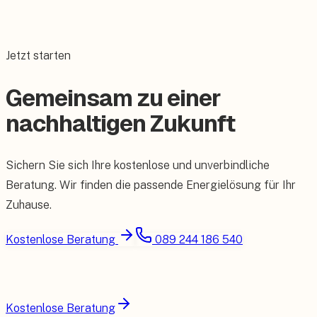
Jetzt starten
Gemeinsam zu einer
nachhaltigen Zukunft
Sichern Sie sich Ihre kostenlose und unverbindliche
Beratung. Wir finden die passende Energielösung für Ihr
Zuhause.
Kostenlose Beratung
089 244 186 540
Kostenlose Beratung