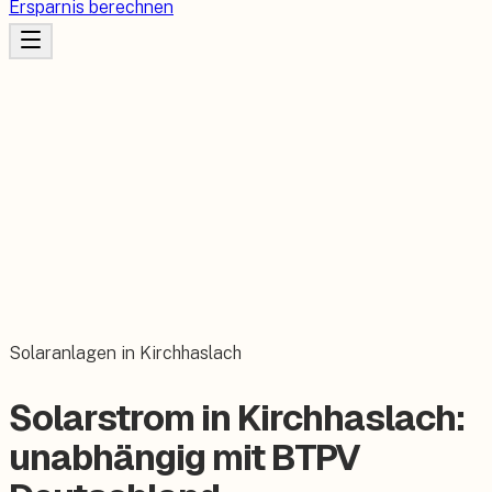
Ersparnis berechnen
Solaranlagen in Kirchhaslach
Solarstrom in Kirchhaslach:
unabhängig mit BTPV