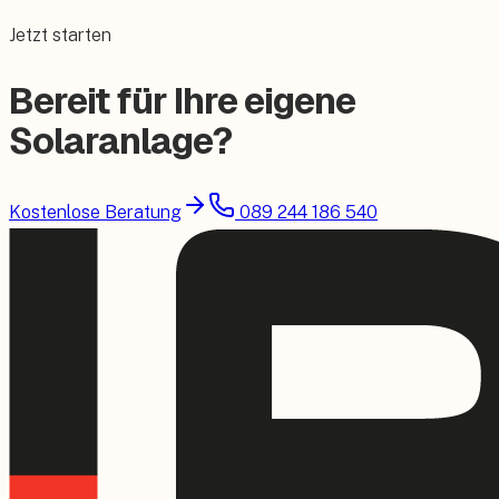
Jetzt starten
Bereit für Ihre eigene
Solaranlage?
Kostenlose Beratung
089 244 186 540