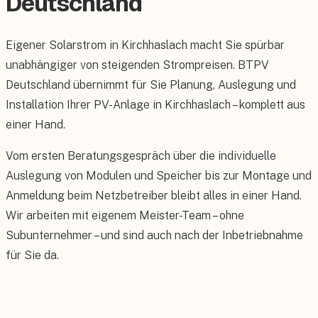
Deutschland
Eigener Solarstrom in Kirchhaslach macht Sie spürbar
unabhängiger von steigenden Strompreisen. BTPV
Deutschland übernimmt für Sie Planung, Auslegung und
Installation Ihrer PV-Anlage in Kirchhaslach – komplett aus
einer Hand.
Vom ersten Beratungsgespräch über die individuelle
Auslegung von Modulen und Speicher bis zur Montage und
Anmeldung beim Netzbetreiber bleibt alles in einer Hand.
Wir arbeiten mit eigenem Meister-Team – ohne
Subunternehmer – und sind auch nach der Inbetriebnahme
für Sie da.