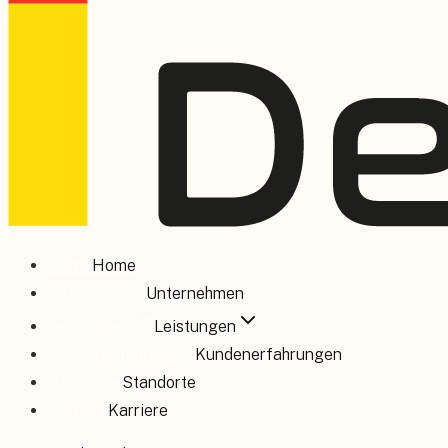
Home
Home
Unternehmen
Unternehmen
Leistungen
Leistungen
Kundenerfahrungen
Kundenerfahrungen
Standorte
Standorte
Karriere
Karriere