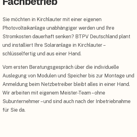
Fachbetrieb
Sie möchten in Kirchlauter mit einer eigenen
Photovoltaikanlage unabhängiger werden und Ihre
Stromkosten dauerhaft senken? BTPV Deutschland plant
und installiert Ihre Solaranlage in Kirchlauter –
schlüsselfertig und aus einer Hand.
Vom ersten Beratungsgespräch über die individuelle
Auslegung von Modulen und Speicher bis zur Montage und
Anmeldung beim Netzbetreiber bleibt alles in einer Hand.
Wir arbeiten mit eigenem Meister-Team – ohne
Subunternehmer – und sind auch nach der Inbetriebnahme
für Sie da.