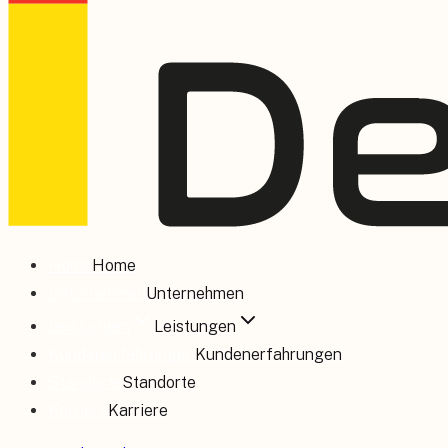
Home
Home
Unternehmen
Unternehmen
Leistungen
Leistungen
Kundenerfahrungen
Kundenerfahrungen
Standorte
Standorte
Karriere
Karriere