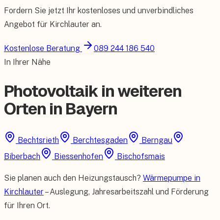
Fordern Sie jetzt Ihr kostenloses und unverbindliches
Angebot für
Kirchlauter
an.
Kostenlose Beratung
089 244 186 540
In Ihrer Nähe
Photovoltaik in weiteren
Orten in Bayern
Bechtsrieth
Berchtesgaden
Berngau
Biberbach
Biessenhofen
Bischofsmais
Sie planen auch den Heizungstausch?
Wärmepumpe in
Kirchlauter
– Auslegung, Jahresarbeitszahl und Förderung
für Ihren Ort.