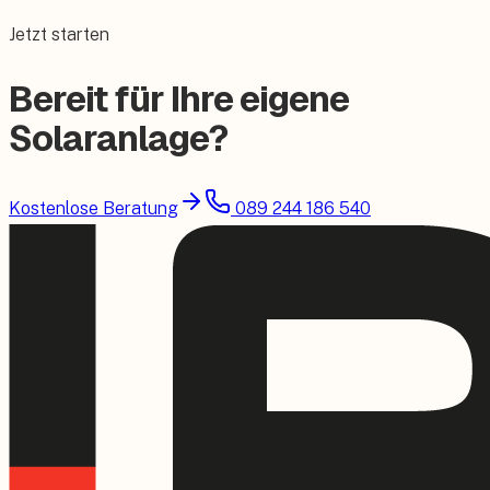
Jetzt starten
Bereit für Ihre eigene
Solaranlage?
Kostenlose Beratung
089 244 186 540