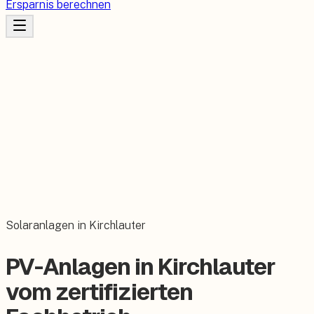
Ersparnis berechnen
Solaranlagen in Kirchlauter
PV-Anlagen in Kirchlauter
vom zertifizierten