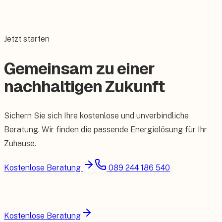
Jetzt starten
Gemeinsam zu einer
nachhaltigen Zukunft
Sichern Sie sich Ihre kostenlose und unverbindliche
Beratung. Wir finden die passende Energielösung für Ihr
Zuhause.
Kostenlose Beratung
089 244 186 540
Kostenlose Beratung