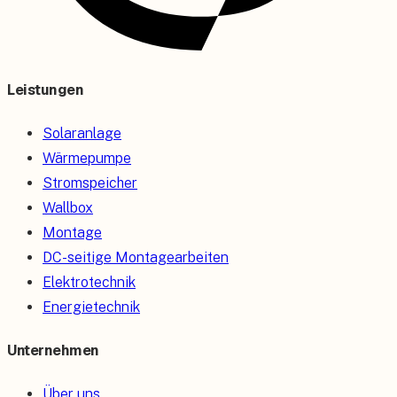
Leistungen
Solaranlage
Wärmepumpe
Stromspeicher
Wallbox
Montage
DC-seitige Montagearbeiten
Elektrotechnik
Energietechnik
Unternehmen
Über uns