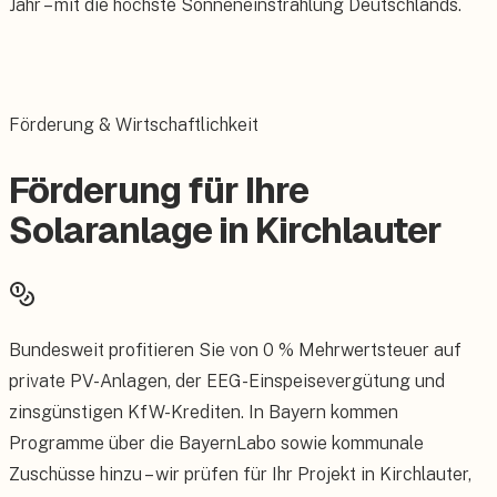
Jahr – mit die höchste Sonneneinstrahlung Deutschlands.
Förderung & Wirtschaftlichkeit
Förderung für Ihre
Solaranlage in Kirchlauter
Bundesweit profitieren Sie von 0 % Mehrwertsteuer auf
private PV-Anlagen, der EEG-Einspeisevergütung und
zinsgünstigen KfW-Krediten. In Bayern kommen
Programme über die BayernLabo sowie kommunale
Zuschüsse hinzu – wir prüfen für Ihr Projekt in Kirchlauter,