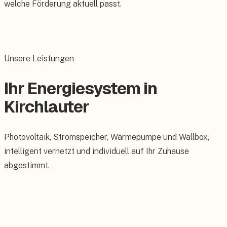
welche Förderung aktuell passt.
Unsere Leistungen
Ihr Energiesystem in
Kirchlauter
Photovoltaik, Stromspeicher, Wärmepumpe und Wallbox,
intelligent vernetzt und individuell auf Ihr Zuhause
abgestimmt.