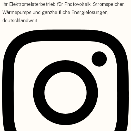
Ihr Elektromeisterbetrieb für Photovoltaik, Stromspeicher,
Wärmepumpe und ganzheitliche Energielösungen,
deutschlandweit.