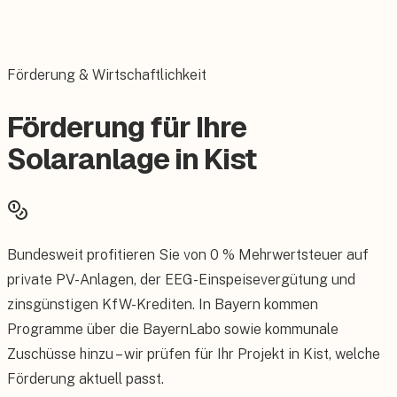
Förderung & Wirtschaftlichkeit
Förderung für Ihre
Solaranlage in Kist
Bundesweit profitieren Sie von 0 % Mehrwertsteuer auf
private PV-Anlagen, der EEG-Einspeisevergütung und
zinsgünstigen KfW-Krediten. In Bayern kommen
Programme über die BayernLabo sowie kommunale
Zuschüsse hinzu – wir prüfen für Ihr Projekt in Kist, welche
Förderung aktuell passt.