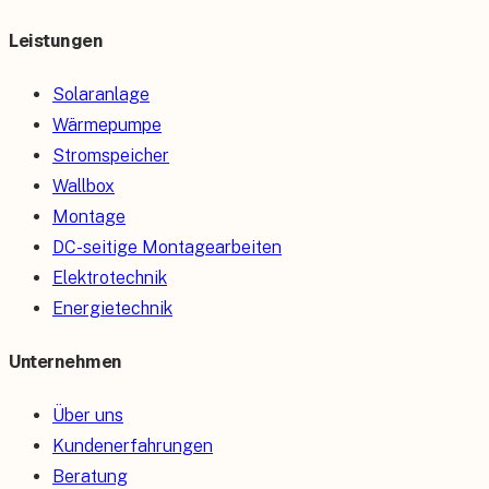
Leistungen
Solaranlage
Wärmepumpe
Stromspeicher
Wallbox
Montage
DC-seitige Montagearbeiten
Elektrotechnik
Energietechnik
Unternehmen
Über uns
Kundenerfahrungen
Beratung