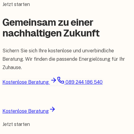
Jetzt starten
Gemeinsam zu einer
nachhaltigen Zukunft
Sichern Sie sich Ihre kostenlose und unverbindliche
Beratung. Wir finden die passende Energielösung für Ihr
Zuhause.
Kostenlose Beratung
089 244 186 540
Kostenlose Beratung
Jetzt starten