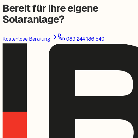
Bereit für Ihre eigene
Solaranlage?
Kostenlose Beratung
089 244 186 540