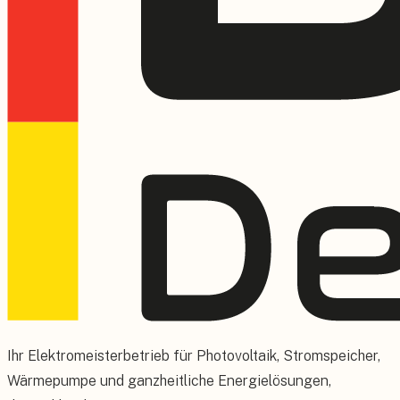
Ihr Elektromeisterbetrieb für Photovoltaik, Stromspeicher,
Wärmepumpe und ganzheitliche Energielösungen,