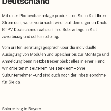
Deutschland
Mit einer Photovoltaikanlage produzieren Sie in Kist Ihren
Strom dort, wo er verbraucht wird – auf dem eigenen Dach.
BTPV Deutschland realisiert Ihre Solaranlage in Kist
zuverlässig und schlüsselfertig.
Vom ersten Beratungsgespräch über die individuelle
Auslegung von Modulen und Speicher bis zur Montage und
Anmeldung beim Netzbetreiber bleibt alles in einer Hand.
Wir arbeiten mit eigenem Meister-Team – ohne
Subunternehmer – und sind auch nach der Inbetriebnahme
für Sie da.
Solarertrag in Bayern