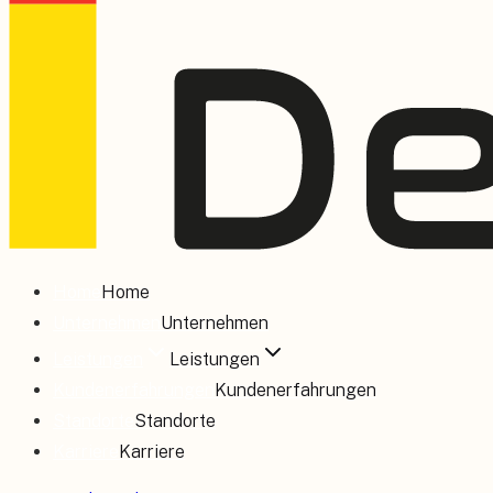
Home
Home
Unternehmen
Unternehmen
Leistungen
Leistungen
Kundenerfahrungen
Kundenerfahrungen
Standorte
Standorte
Karriere
Karriere