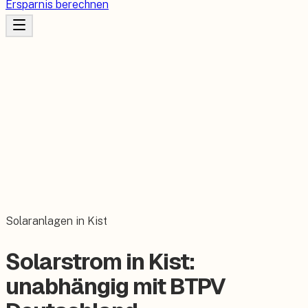
Ersparnis berechnen
Solaranlagen in Kist
Solarstrom in Kist:
unabhängig mit BTPV