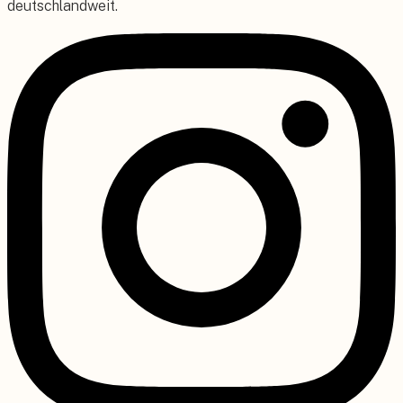
deutschlandweit.