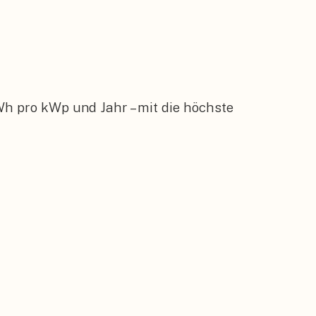
Wh pro kWp und Jahr – mit die höchste