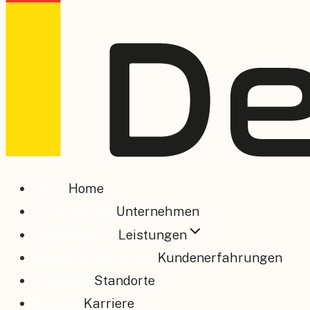
Home
Home
Unternehmen
Unternehmen
Leistungen
Leistungen
Kundenerfahrungen
Kundenerfahrungen
Standorte
Standorte
Karriere
Karriere