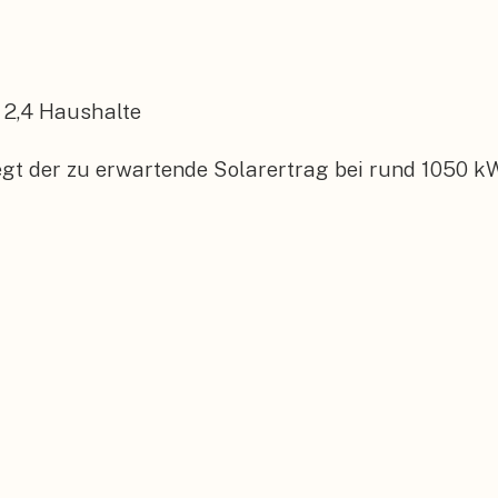
2,4
Haushalte
gt der zu erwartende Solarertrag bei rund 1050 k