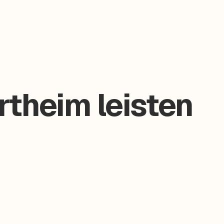
rtheim leisten