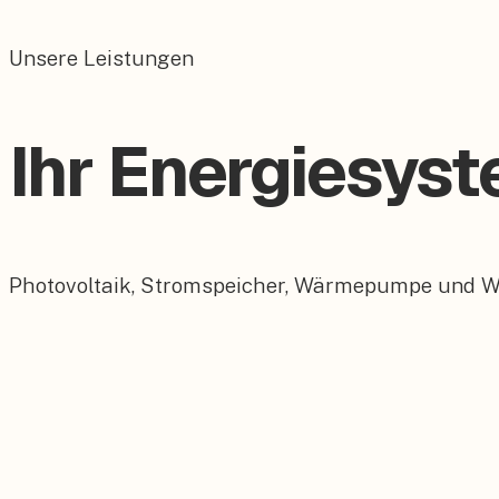
Unsere Leistungen
Ihr Energiesys
Photovoltaik, Stromspeicher, Wärmepumpe und Wall
Photovoltaik