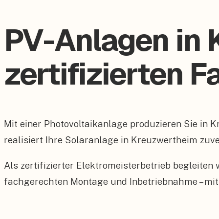
PV-Anlagen in
zertifizierten 
Mit einer Photovoltaikanlage produzieren Sie in
realisiert Ihre Solaranlage in Kreuzwertheim zuve
Als zertifizierter Elektromeisterbetrieb begleite
fachgerechten Montage und Inbetriebnahme – mit