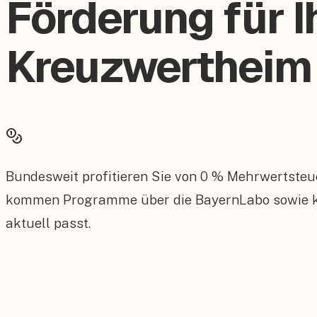
Förderung für I
Kreuzwertheim
Bundesweit profitieren Sie von 0 % Mehrwertsteu
kommen Programme über die BayernLabo sowie ko
aktuell passt.