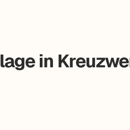
lage in Kreuzwe