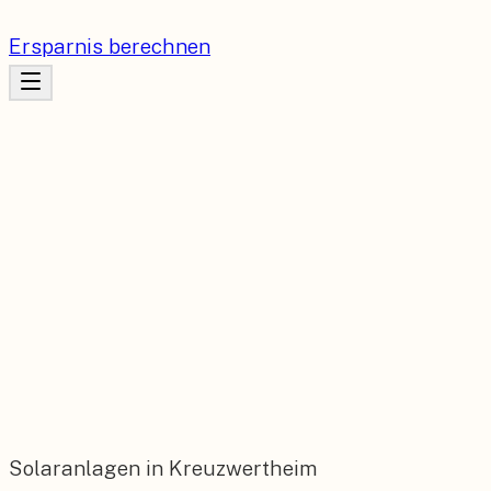
Ersparnis berechnen
Solaranlagen in Kreuzwertheim