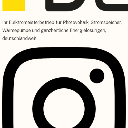
Ihr Elektromeisterbetrieb für Photovoltaik, Stromspeicher,
Wärmepumpe und ganzheitliche Energielösungen,
deutschlandweit.