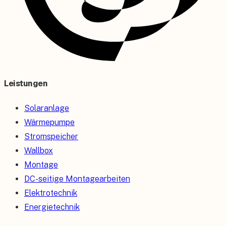
Leistungen
Solaranlage
Wärmepumpe
Stromspeicher
Wallbox
Montage
DC-seitige Montagearbeiten
Elektrotechnik
Energietechnik