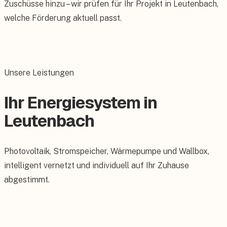
Zuschüsse hinzu – wir prüfen für Ihr Projekt in Leutenbach,
welche Förderung aktuell passt.
Unsere Leistungen
Ihr Energiesystem in
Leutenbach
Photovoltaik, Stromspeicher, Wärmepumpe und Wallbox,
intelligent vernetzt und individuell auf Ihr Zuhause
abgestimmt.