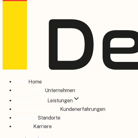
Home
Home
Unternehmen
Unternehmen
Leistungen
Leistungen
Kundenerfahrungen
Kundenerfahrungen
Standorte
Standorte
Karriere
Karriere