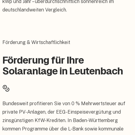
kWp und Jahr – überdurchschnittlich sonnenreich im
deutschlandweiten Vergleich.
Förderung & Wirtschaftlichkeit
Förderung für Ihre
Solaranlage in Leutenbach
Bundesweit profitieren Sie von 0 % Mehrwertsteuer auf
private PV-Anlagen, der EEG-Einspeisevergütung und
zinsgünstigen KfW-Krediten. In Baden-Württemberg
kommen Programme über die L-Bank sowie kommunale