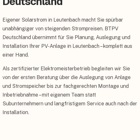
Deutschland
Eigener Solarstrom in Leutenbach macht Sie spürbar
unabhängiger von steigenden Strompreisen. BTPV
Deutschland übernimmt für Sie Planung, Auslegung und
Installation Ihrer PV-Anlage in Leutenbach – komplett aus
einer Hand.
Als zertifizierter Elektromeisterbetrieb begleiten wir Sie
von der ersten Beratung über die Auslegung von Anlage
und Stromspeicher bis zur fachgerechten Montage und
Inbetriebnahme – mit eigenem Team statt
Subunternehmern und langfristigem Service auch nach der
Installation.