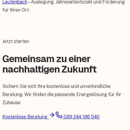
Leutenbach
– Auslegung, Jahresarbeitszahl und Förderung
für Ihren Ort.
Jetzt starten
Gemeinsam zu einer
nachhaltigen Zukunft
Sichern Sie sich Ihre kostenlose und unverbindliche
Beratung. Wir finden die passende Energielösung für Ihr
Zuhause.
Kostenlose Beratung
089 244 186 540