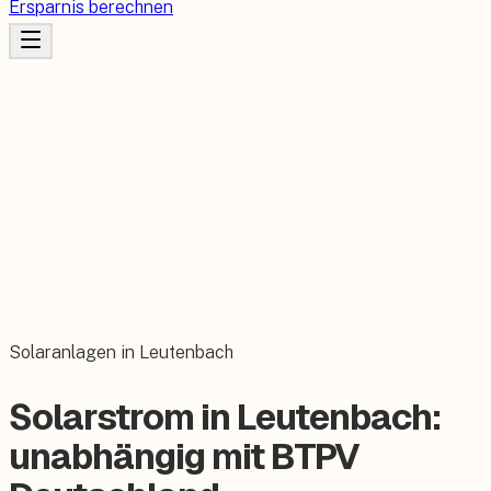
Ersparnis berechnen
Solaranlagen in Leutenbach
Solarstrom in Leutenbach:
unabhängig mit BTPV