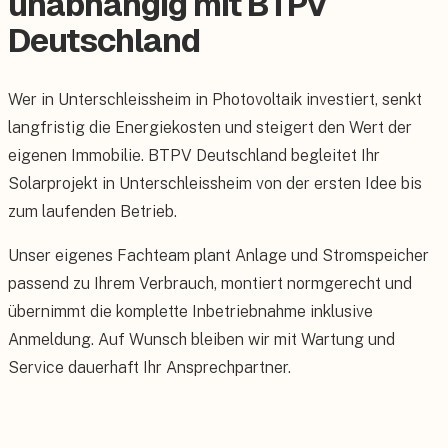
unabhängig mit BTPV
Deutschland
Wer in Unterschleissheim in Photovoltaik investiert, senkt
langfristig die Energiekosten und steigert den Wert der
eigenen Immobilie. BTPV Deutschland begleitet Ihr
Solarprojekt in Unterschleissheim von der ersten Idee bis
zum laufenden Betrieb.
Unser eigenes Fachteam plant Anlage und Stromspeicher
passend zu Ihrem Verbrauch, montiert normgerecht und
übernimmt die komplette Inbetriebnahme inklusive
Anmeldung. Auf Wunsch bleiben wir mit Wartung und
Service dauerhaft Ihr Ansprechpartner.