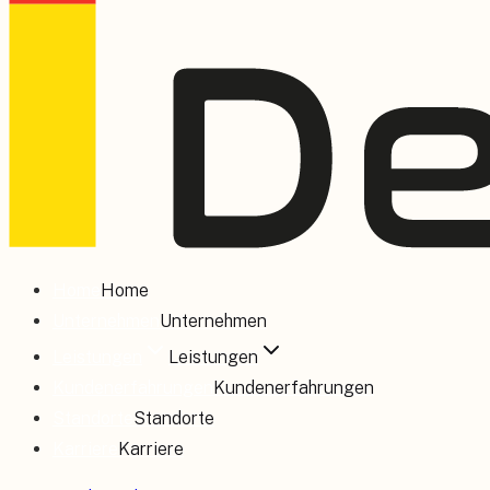
Home
Home
Unternehmen
Unternehmen
Leistungen
Leistungen
Kundenerfahrungen
Kundenerfahrungen
Standorte
Standorte
Karriere
Karriere