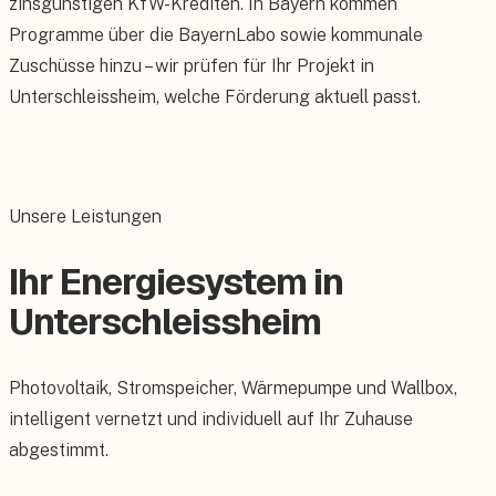
zinsgünstigen KfW-Krediten. In Bayern kommen
Programme über die BayernLabo sowie kommunale
Zuschüsse hinzu – wir prüfen für Ihr Projekt in
Unterschleissheim, welche Förderung aktuell passt.
Unsere Leistungen
Ihr Energiesystem in
Unterschleissheim
Photovoltaik, Stromspeicher, Wärmepumpe und Wallbox,
intelligent vernetzt und individuell auf Ihr Zuhause
abgestimmt.