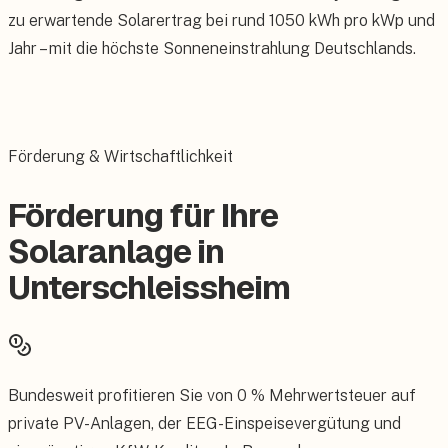
zu erwartende Solarertrag bei rund 1050 kWh pro kWp und
Jahr – mit die höchste Sonneneinstrahlung Deutschlands.
Förderung & Wirtschaftlichkeit
Förderung für Ihre
Solaranlage in
Unterschleissheim
Bundesweit profitieren Sie von 0 % Mehrwertsteuer auf
private PV-Anlagen, der EEG-Einspeisevergütung und