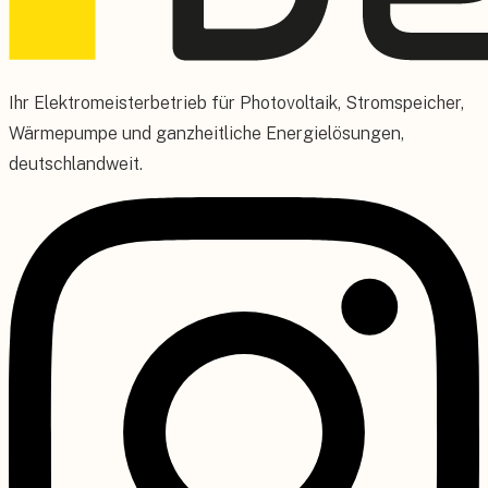
Ihr Elektromeisterbetrieb für Photovoltaik, Stromspeicher,
Wärmepumpe und ganzheitliche Energielösungen,
deutschlandweit.