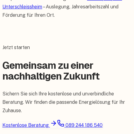
Unterschleissheim
– Auslegung, Jahresarbeitszahl und
Förderung für Ihren Ort.
Jetzt starten
Gemeinsam zu einer
nachhaltigen Zukunft
Sichern Sie sich Ihre kostenlose und unverbindliche
Beratung. Wir finden die passende Energielösung für Ihr
Zuhause.
Kostenlose Beratung
089 244 186 540