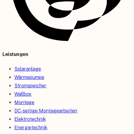
Leistungen
Solaranlage
Wärmepumpe
Stromspeicher
Wallbox
Montage
DC-seitige Montagearbeiten
Elektrotechnik
Energietechnik