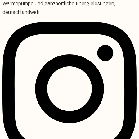
Wärmepumpe und ganzheitliche Energielösungen,
deutschlandweit.