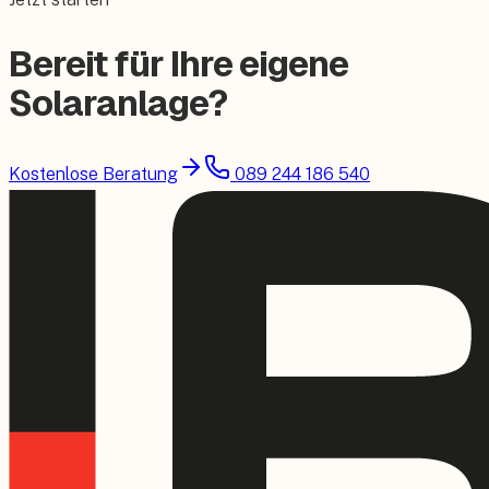
Bereit für Ihre eigene
Solaranlage?
Kostenlose Beratung
089 244 186 540