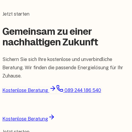
Jetzt starten
Gemeinsam zu einer
nachhaltigen Zukunft
Sichern Sie sich Ihre kostenlose und unverbindliche
Beratung. Wir finden die passende Energielösung für Ihr
Zuhause.
Kostenlose Beratung
089 244 186 540
Kostenlose Beratung
Jetzt starten