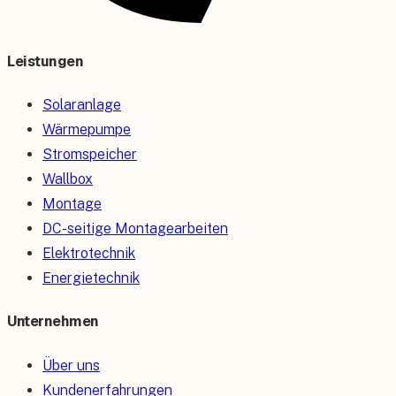
Leistungen
Solaranlage
Wärmepumpe
Stromspeicher
Wallbox
Montage
DC-seitige Montagearbeiten
Elektrotechnik
Energietechnik
Unternehmen
Über uns
Kundenerfahrungen