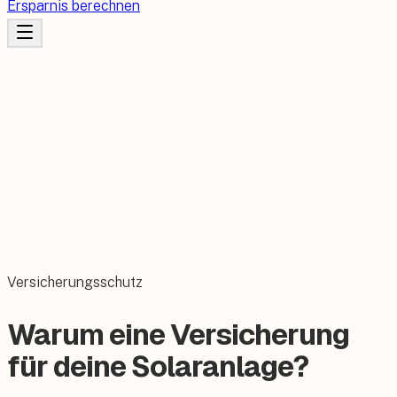
Ersparnis berechnen
Versicherungsschutz
Warum eine Versicherung
für deine Solaranlage?