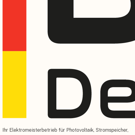
Ihr Elektromeisterbetrieb für Photovoltaik, Stromspeicher,