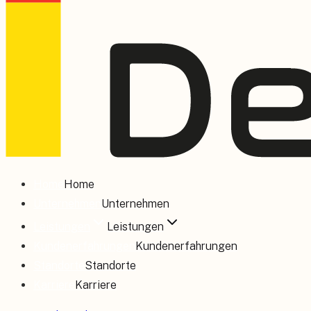
Home
Home
Unternehmen
Unternehmen
Leistungen
Leistungen
Kundenerfahrungen
Kundenerfahrungen
Standorte
Standorte
Karriere
Karriere