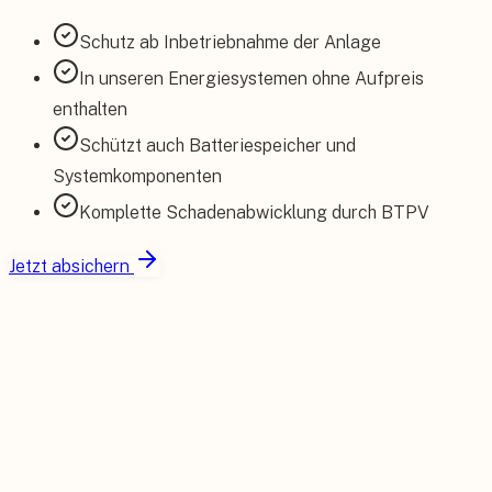
Schutz ab Inbetriebnahme der Anlage
In unseren Energiesystemen ohne Aufpreis
enthalten
Schützt auch Batteriespeicher und
Systemkomponenten
Komplette Schadenabwicklung durch BTPV
Jetzt absichern