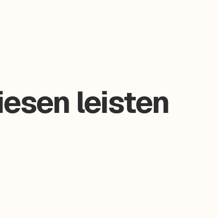
esen leisten