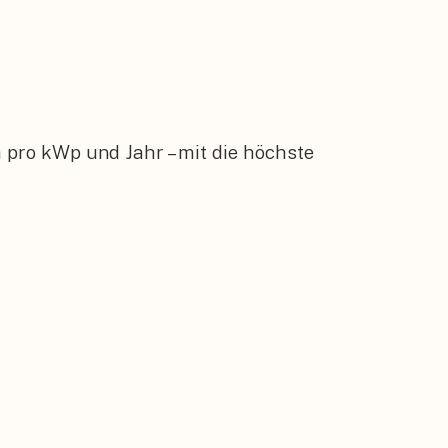
 pro kWp und Jahr – mit die höchste