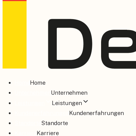
Home
Home
Unternehmen
Unternehmen
Leistungen
Leistungen
Kundenerfahrungen
Kundenerfahrungen
Standorte
Standorte
Karriere
Karriere