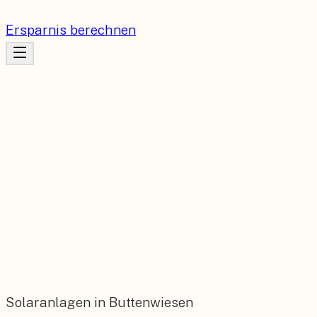
Ersparnis berechnen
Solaranlagen in Buttenwiesen