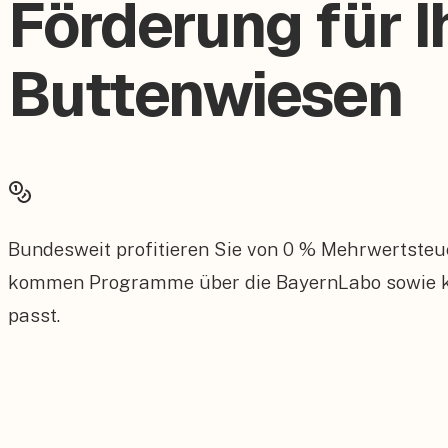
Förderung für I
Buttenwiesen
Bundesweit profitieren Sie von 0 % Mehrwertsteu
kommen Programme über die BayernLabo sowie kom
passt.