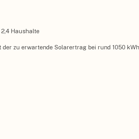
2,4
Haushalte
t der zu erwartende Solarertrag bei rund 1050 kWh