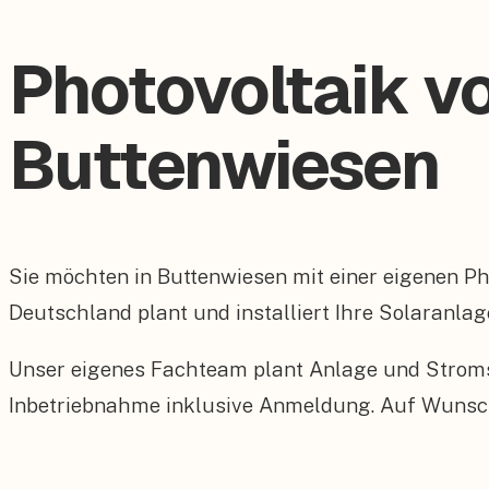
Photovoltaik v
Buttenwiesen
Sie möchten in Buttenwiesen mit einer eigenen 
Deutschland plant und installiert Ihre Solaranlag
Unser eigenes Fachteam plant Anlage und Stroms
Inbetriebnahme inklusive Anmeldung. Auf Wunsch