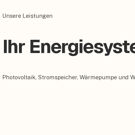
Unsere Leistungen
Ihr Energiesys
Photovoltaik, Stromspeicher, Wärmepumpe und Wall
Photovoltaik