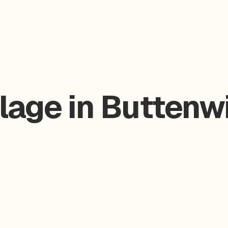
lage in Buttenwi