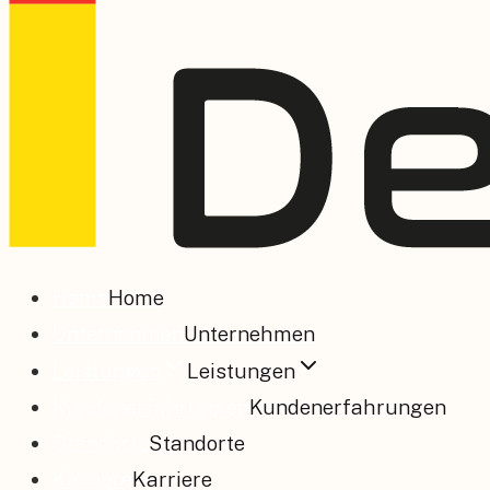
Home
Home
Unternehmen
Unternehmen
Leistungen
Leistungen
Kundenerfahrungen
Kundenerfahrungen
Standorte
Standorte
Karriere
Karriere