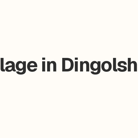
lage in Dingolsh