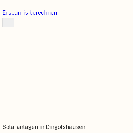
Ersparnis berechnen
Solaranlagen in Dingolshausen