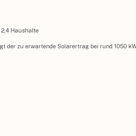
2,4
Haushalte
gt der zu erwartende Solarertrag bei rund 1050 kW