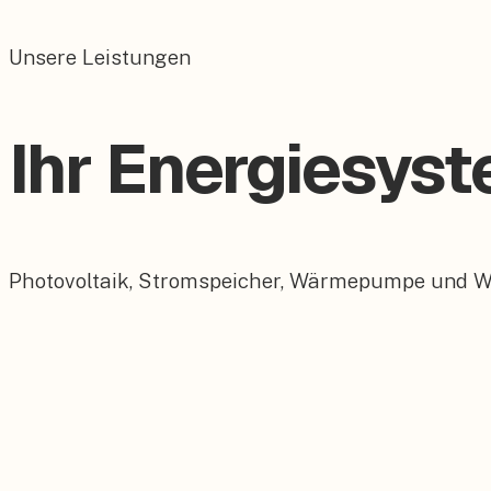
Unsere Leistungen
Ihr Energiesys
Photovoltaik, Stromspeicher, Wärmepumpe und Wall
Photovoltaik