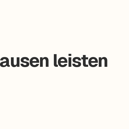
ausen leisten