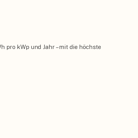
h pro kWp und Jahr – mit die höchste