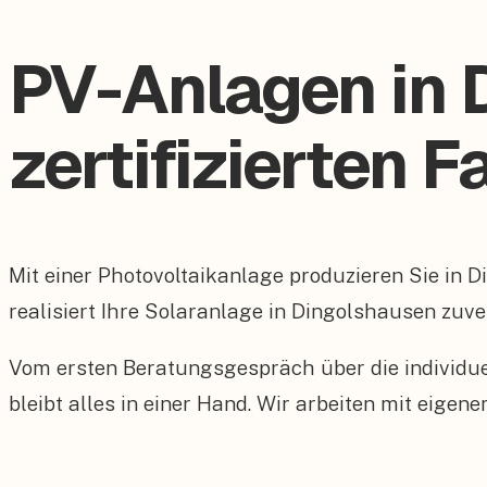
PV-Anlagen in 
zertifizierten 
Mit einer Photovoltaikanlage produzieren Sie in 
realisiert Ihre Solaranlage in Dingolshausen zuve
Vom ersten Beratungsgespräch über die individu
bleibt alles in einer Hand. Wir arbeiten mit eig