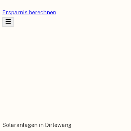
Ersparnis berechnen
Solaranlagen in Dirlewang