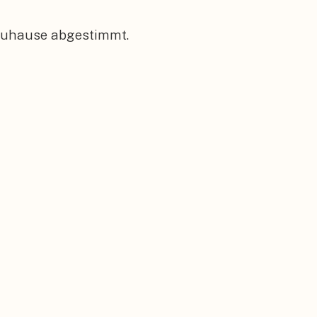
 Zuhause abgestimmt.