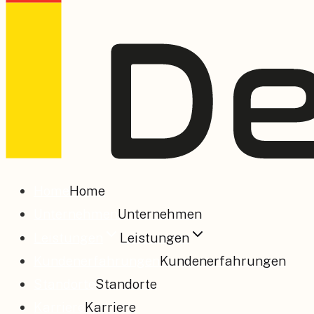
Home
Home
Unternehmen
Unternehmen
Leistungen
Leistungen
Kundenerfahrungen
Kundenerfahrungen
Standorte
Standorte
Karriere
Karriere