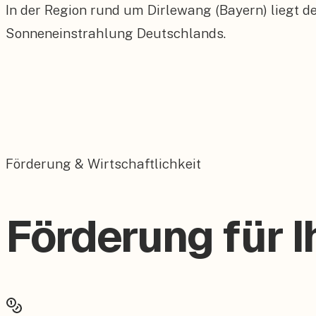
In der Region rund um Dirlewang (Bayern) liegt d
Sonneneinstrahlung Deutschlands.
Förderung & Wirtschaftlichkeit
Förderung für I