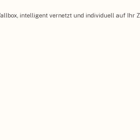
box, intelligent vernetzt und individuell auf Ihr