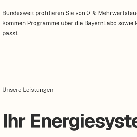
Bundesweit profitieren Sie von 0 % Mehrwertsteu
kommen Programme über die BayernLabo sowie kom
passt.
Unsere Leistungen
Ihr Energiesyst