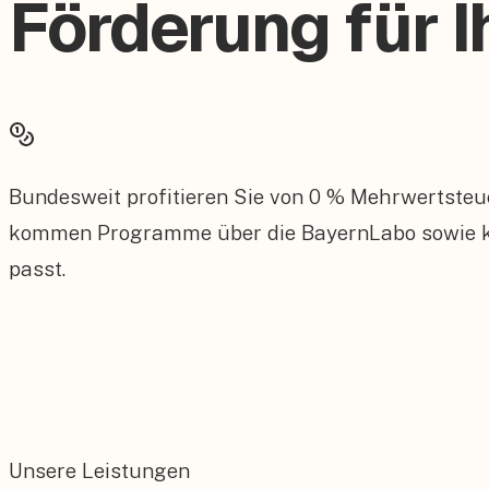
Förderung für I
Bundesweit profitieren Sie von 0 % Mehrwertsteu
kommen Programme über die BayernLabo sowie kom
passt.
Unsere Leistungen