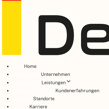
Home
Home
Unternehmen
Unternehmen
Leistungen
Leistungen
Kundenerfahrungen
Kundenerfahrungen
Standorte
Standorte
Karriere
Karriere