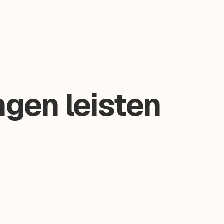
ngen leisten