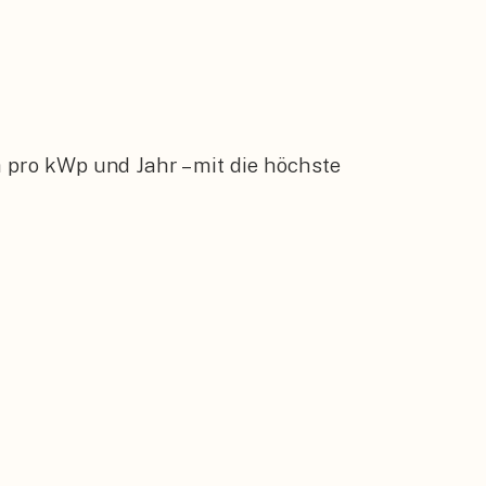
 pro kWp und Jahr – mit die höchste