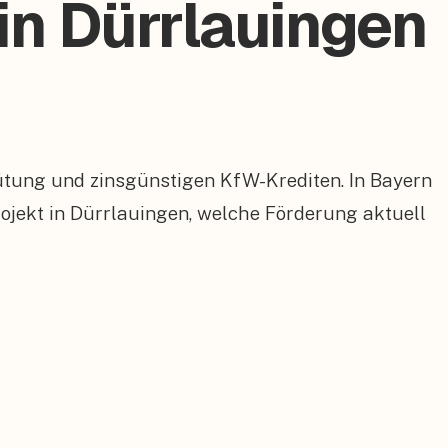
in Dürrlauingen
ütung und zinsgünstigen KfW-Krediten. In Bayern
jekt in Dürrlauingen, welche Förderung aktuell