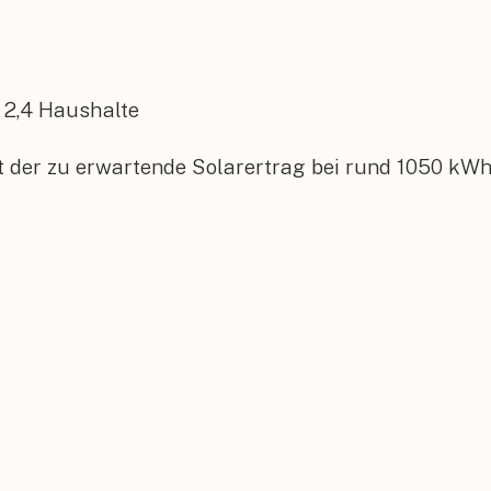
2,4
Haushalte
t der zu erwartende Solarertrag bei rund 1050 kWh