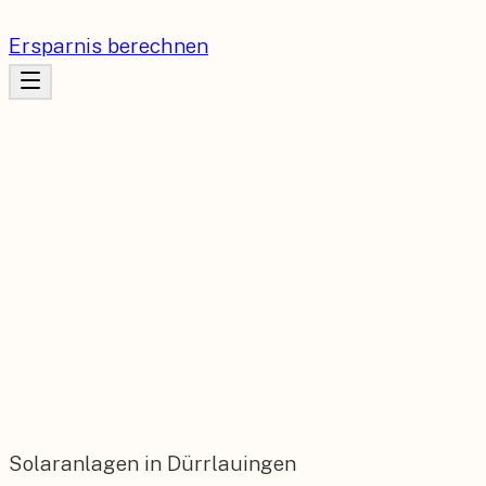
Ersparnis berechnen
Solaranlagen in Dürrlauingen