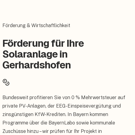
Förderung & Wirtschaftlichkeit
Förderung für Ihre
Solaranlage in
Gerhardshofen
Bundesweit profitieren Sie von 0 % Mehrwertsteuer auf
private PV-Anlagen, der EEG-Einspeisevergütung und
zinsgünstigen KfW-Krediten. In Bayern kommen
Programme über die BayernLabo sowie kommunale
Zuschüsse hinzu – wir prüfen für Ihr Projekt in