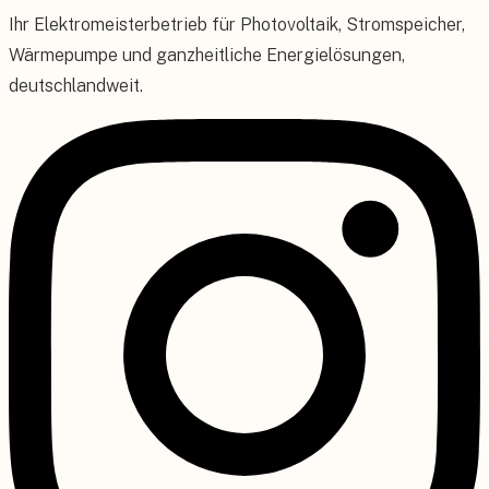
Ihr Elektromeisterbetrieb für Photovoltaik, Stromspeicher,
Wärmepumpe und ganzheitliche Energielösungen,
deutschlandweit.