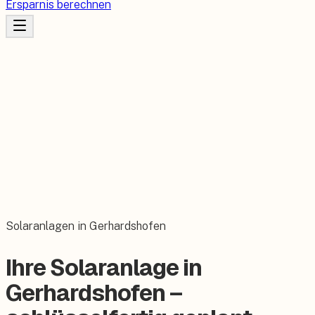
Ersparnis berechnen
Solaranlagen in Gerhardshofen
Ihre Solaranlage in
Gerhardshofen –