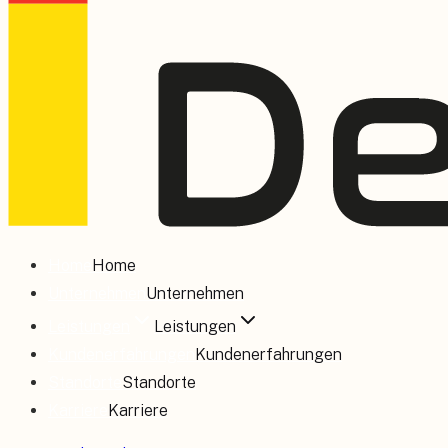
Home
Home
Unternehmen
Unternehmen
Leistungen
Leistungen
Kundenerfahrungen
Kundenerfahrungen
Standorte
Standorte
Karriere
Karriere