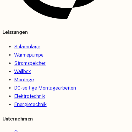
Leistungen
Solaranlage
Wärmepumpe
Stromspeicher
Wallbox
Montage
DC-seitige Montagearbeiten
Elektrotechnik
Energietechnik
Unternehmen