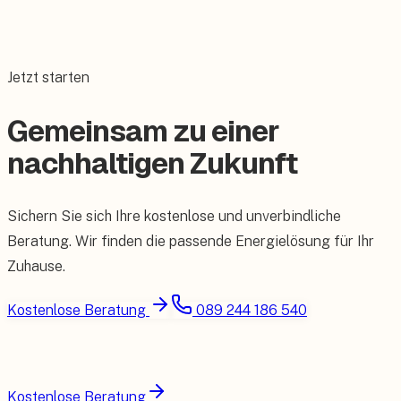
Jetzt starten
Gemeinsam zu einer
nachhaltigen Zukunft
Sichern Sie sich Ihre kostenlose und unverbindliche
Beratung. Wir finden die passende Energielösung für Ihr
Zuhause.
Kostenlose Beratung
089 244 186 540
Kostenlose Beratung