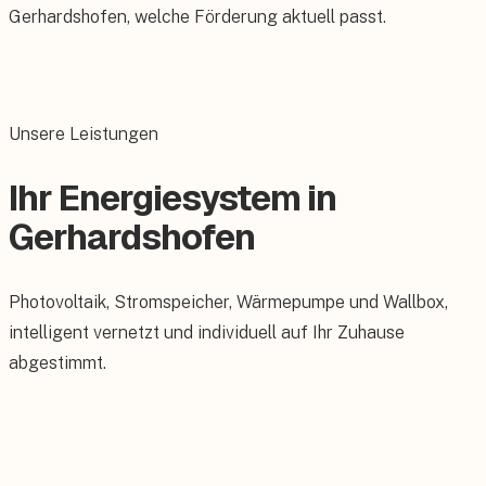
Gerhardshofen, welche Förderung aktuell passt.
Unsere Leistungen
Ihr Energiesystem in
Gerhardshofen
Photovoltaik, Stromspeicher, Wärmepumpe und Wallbox,
intelligent vernetzt und individuell auf Ihr Zuhause
abgestimmt.