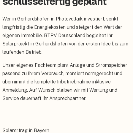
schlüsselfertig geplant
Wer in Gerhardshofen in Photovoltaik investiert, senkt
langfristig die Energiekosten und steigert den Wert der
eigenen Immobilie. BTPV Deutschland begleitet Ihr
Solarprojekt in Gerhardshofen von der ersten Idee bis zum
laufenden Betrieb.
Unser eigenes Fachteam plant Anlage und Stromspeicher
passend zu Ihrem Verbrauch, montiert normgerecht und
übernimmt die komplette Inbetriebnahme inklusive
Anmeldung. Auf Wunsch bleiben wir mit Wartung und
Service dauerhaft Ihr Ansprechpartner.
Solarertrag in Bayern