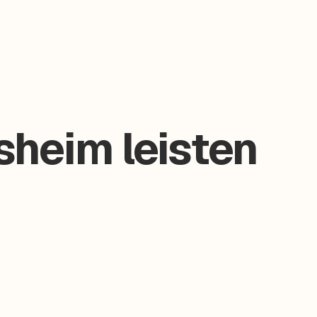
heim leisten