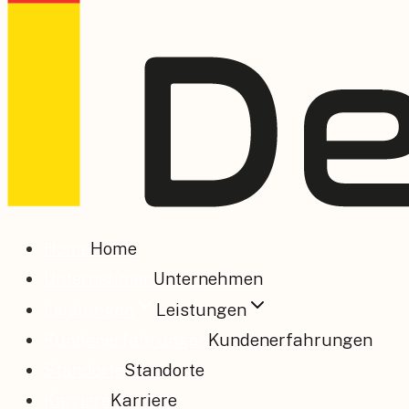
Home
Home
Unternehmen
Unternehmen
Leistungen
Leistungen
Kundenerfahrungen
Kundenerfahrungen
Standorte
Standorte
Karriere
Karriere