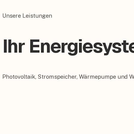
Unsere Leistungen
Ihr Energiesys
Photovoltaik, Stromspeicher, Wärmepumpe und Wall
Photovoltaik