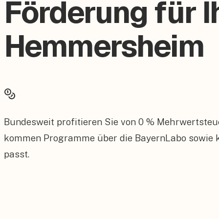
Förderung für I
Hemmersheim
Bundesweit profitieren Sie von 0 % Mehrwertsteu
kommen Programme über die BayernLabo sowie ko
passt.