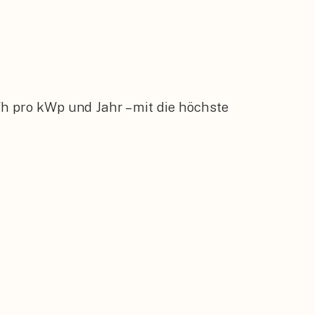
h pro kWp und Jahr – mit die höchste