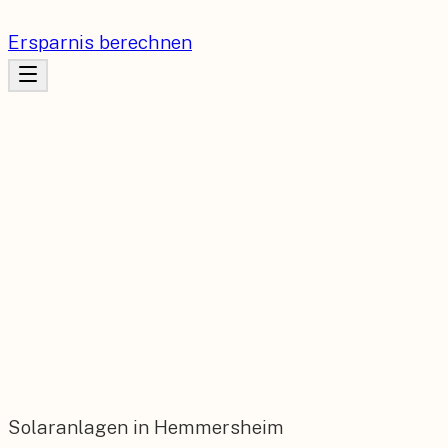
Ersparnis berechnen
Solaranlagen in Hemmersheim