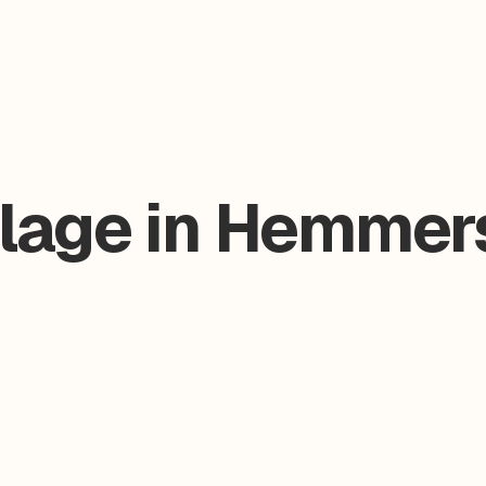
lage in Hemmers