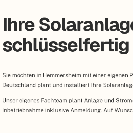
Ihre Solaranla
schlüsselfertig
Sie möchten in Hemmersheim mit einer eigenen 
Deutschland plant und installiert Ihre Solaranla
Unser eigenes Fachteam plant Anlage und Stroms
Inbetriebnahme inklusive Anmeldung. Auf Wunsch