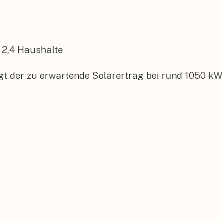
2,4
Haushalte
t der zu erwartende Solarertrag bei rund 1050 kW