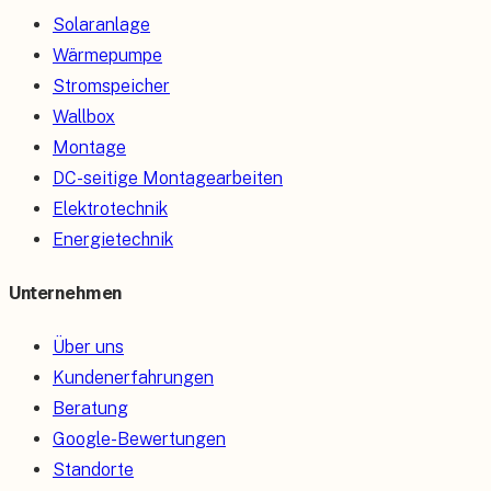
Solaranlage
Wärmepumpe
Stromspeicher
Wallbox
Montage
DC-seitige Montagearbeiten
Elektrotechnik
Energietechnik
Unternehmen
Über uns
Kundenerfahrungen
Beratung
Google-Bewertungen
Standorte