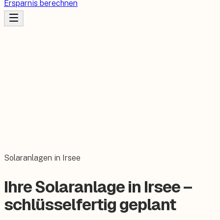
Ersparnis berechnen
Solaranlagen in Irsee
Ihre Solaranlage in Irsee –
schlüsselfertig geplant