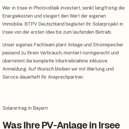
Wer in Irsee in Photovoltaik investiert, senkt langfristig die
Energiekosten und steigert den Wert der eigenen
Immobilie. BTPV Deutschland begleitet Ihr Solarprojekt in
Irsee von der ersten Idee bis zum laufenden Betrieb.
Unser eigenes Fachteam plant Anlage und Stromspeicher
passend zu Ihrem Verbrauch, montiert normgerecht und
übernimmt die komplette Inbetriebnahme inklusive
Anmeldung. Auf Wunsch bleiben wir mit Wartung und
Service dauerhaft Ihr Ansprechpartner.
Solarertrag in Bayern
Was Ihre PV-Anlage in Irsee