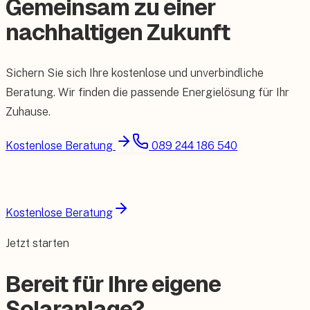
Gemeinsam zu einer
nachhaltigen Zukunft
Sichern Sie sich Ihre kostenlose und unverbindliche
Beratung. Wir finden die passende Energielösung für Ihr
Zuhause.
Kostenlose Beratung
089 244 186 540
Kostenlose Beratung
Jetzt starten
Bereit für Ihre eigene
Solaranlage?