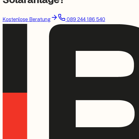
Kostenlose Beratung
089 244 186 540