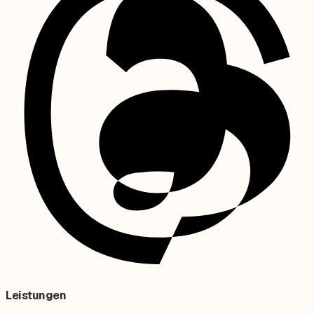
Leistungen