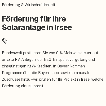
Förderung & Wirtschaftlichkeit
Förderung für Ihre
Solaranlage in Irsee
Bundesweit profitieren Sie von 0 % Mehrwertsteuer auf
private PV-Anlagen, der EEG-Einspeisevergütung und
zinsgünstigen KfW-Krediten. In Bayern kommen
Programme über die BayernLabo sowie kommunale
Zuschüsse hinzu – wir prüfen für Ihr Projekt in Irsee, welche
Förderung aktuell passt.