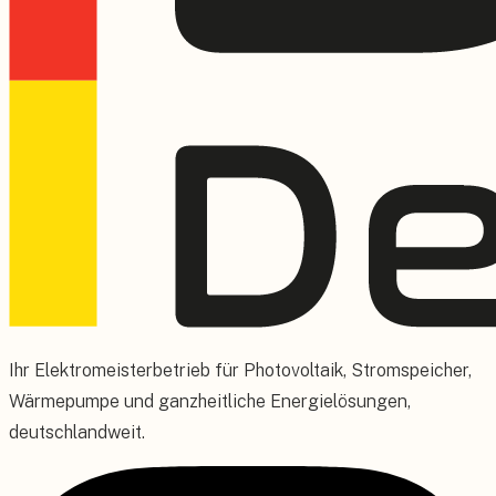
Ihr Elektromeisterbetrieb für Photovoltaik, Stromspeicher,
Wärmepumpe und ganzheitliche Energielösungen,
deutschlandweit.