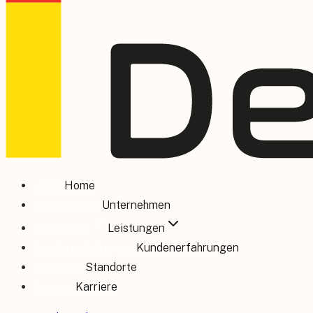
Home
Home
Unternehmen
Unternehmen
Leistungen
Leistungen
Kundenerfahrungen
Kundenerfahrungen
Standorte
Standorte
Karriere
Karriere