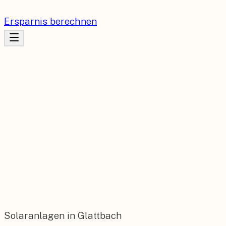
Ersparnis berechnen
Solaranlagen in Glattbach