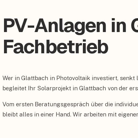
PV-Anlagen in G
Fachbetrieb
Wer in Glattbach in Photovoltaik investiert, senk
begleitet Ihr Solarprojekt in Glattbach von der er
Vom ersten Beratungsgespräch über die individu
bleibt alles in einer Hand. Wir arbeiten mit eig