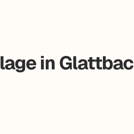
age in Glattbac