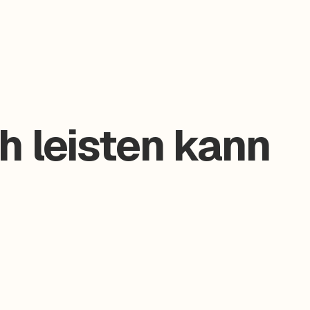
h leisten kann