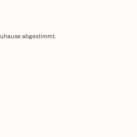
 Zuhause abgestimmt.