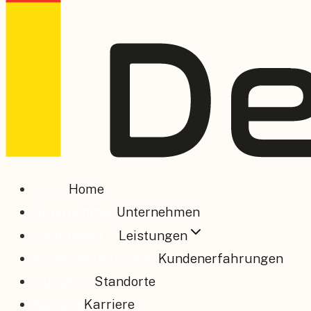
Home
Home
Unternehmen
Unternehmen
Leistungen
Leistungen
Kundenerfahrungen
Kundenerfahrungen
Standorte
Standorte
Karriere
Karriere