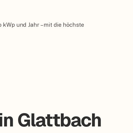
o kWp und Jahr – mit die höchste
in Glattbach