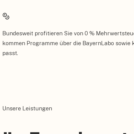
Bundesweit profitieren Sie von 0 % Mehrwertsteu
kommen Programme über die BayernLabo sowie kom
passt.
Unsere Leistungen