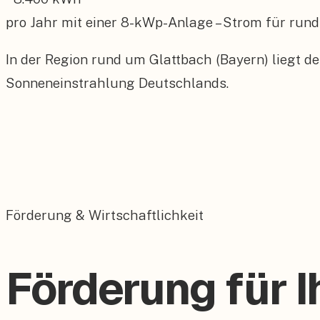
pro Jahr mit einer
8
-kWp-Anlage – Strom für rund
In der Region rund um Glattbach (Bayern) liegt d
Sonneneinstrahlung Deutschlands.
Förderung & Wirtschaftlichkeit
Förderung für I