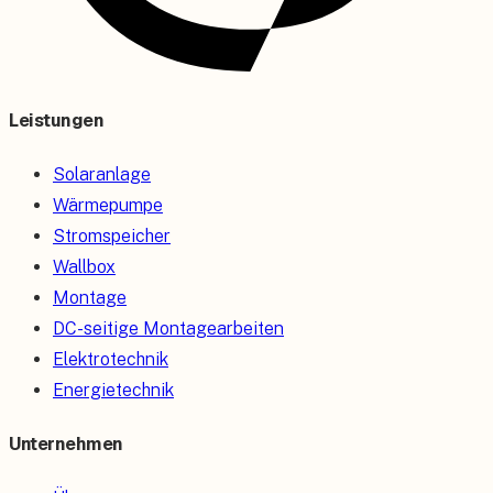
Leistungen
Solaranlage
Wärmepumpe
Stromspeicher
Wallbox
Montage
DC-seitige Montagearbeiten
Elektrotechnik
Energietechnik
Unternehmen