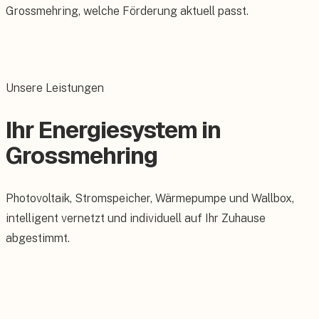
Grossmehring, welche Förderung aktuell passt.
Unsere Leistungen
Ihr Energiesystem in
Grossmehring
Photovoltaik, Stromspeicher, Wärmepumpe und Wallbox,
intelligent vernetzt und individuell auf Ihr Zuhause
abgestimmt.