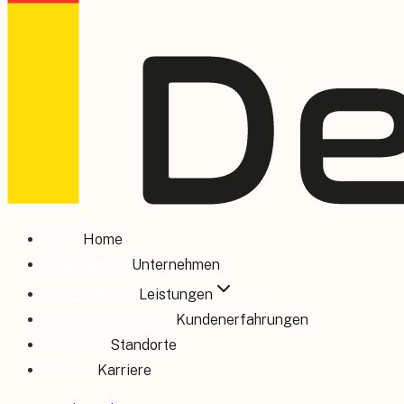
Home
Home
Unternehmen
Unternehmen
Leistungen
Leistungen
Kundenerfahrungen
Kundenerfahrungen
Standorte
Standorte
Karriere
Karriere