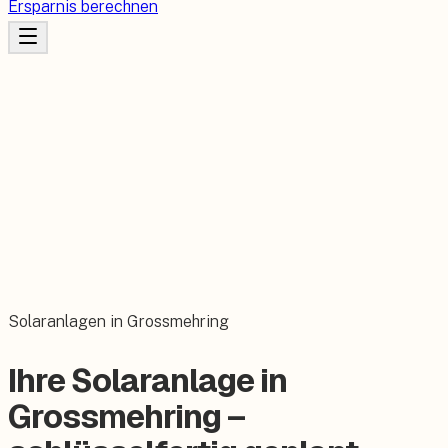
Ersparnis berechnen
Solaranlagen in Grossmehring
Ihre Solaranlage in
Grossmehring –