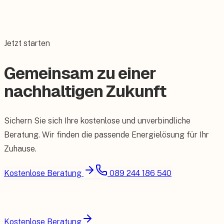
Jetzt starten
Gemeinsam zu einer
nachhaltigen Zukunft
Sichern Sie sich Ihre kostenlose und unverbindliche
Beratung. Wir finden die passende Energielösung für Ihr
Zuhause.
Kostenlose Beratung
089 244 186 540
Kostenlose Beratung