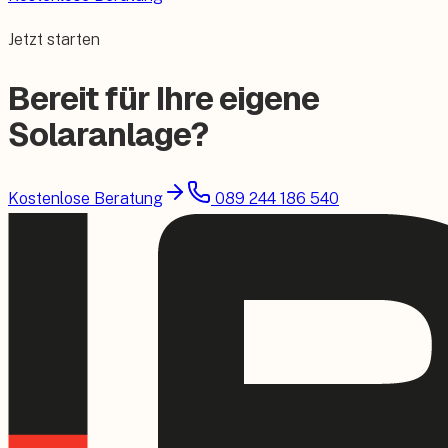
Jetzt starten
Bereit für Ihre eigene
Solaranlage?
Kostenlose Beratung
089 244 186 540