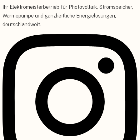
Ihr Elektromeisterbetrieb für Photovoltaik, Stromspeicher,
Wärmepumpe und ganzheitliche Energielösungen,
deutschlandweit.