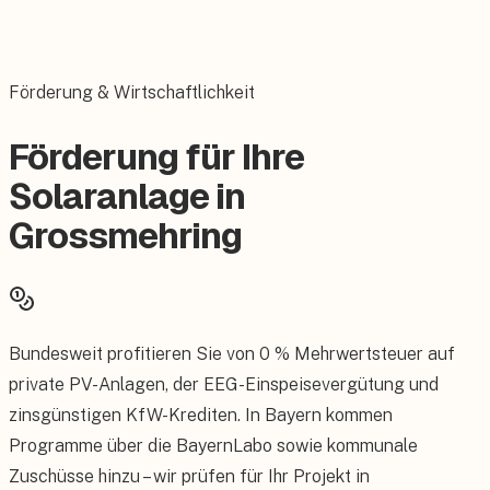
Förderung & Wirtschaftlichkeit
Förderung für Ihre
Solaranlage in
Grossmehring
Bundesweit profitieren Sie von 0 % Mehrwertsteuer auf
private PV-Anlagen, der EEG-Einspeisevergütung und
zinsgünstigen KfW-Krediten. In Bayern kommen
Programme über die BayernLabo sowie kommunale
Zuschüsse hinzu – wir prüfen für Ihr Projekt in