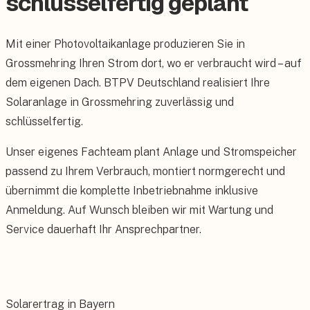
schlüsselfertig geplant
Mit einer Photovoltaikanlage produzieren Sie in
Grossmehring Ihren Strom dort, wo er verbraucht wird – auf
dem eigenen Dach. BTPV Deutschland realisiert Ihre
Solaranlage in Grossmehring zuverlässig und
schlüsselfertig.
Unser eigenes Fachteam plant Anlage und Stromspeicher
passend zu Ihrem Verbrauch, montiert normgerecht und
übernimmt die komplette Inbetriebnahme inklusive
Anmeldung. Auf Wunsch bleiben wir mit Wartung und
Service dauerhaft Ihr Ansprechpartner.
Solarertrag in Bayern