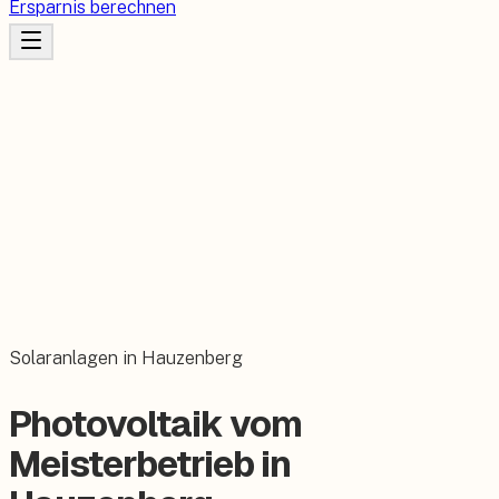
Ersparnis berechnen
Solaranlagen in Hauzenberg
Photovoltaik vom
Meisterbetrieb in