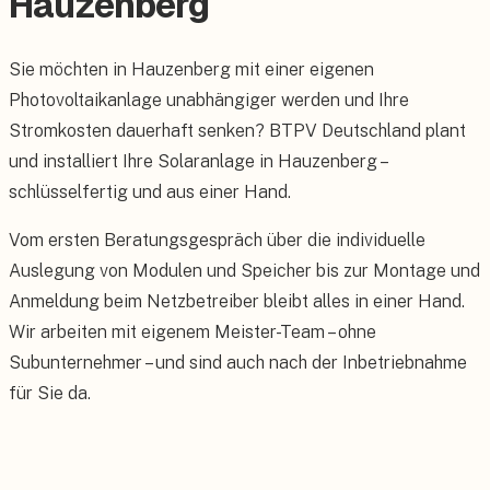
Hauzenberg
Sie möchten in Hauzenberg mit einer eigenen
Photovoltaikanlage unabhängiger werden und Ihre
Stromkosten dauerhaft senken? BTPV Deutschland plant
und installiert Ihre Solaranlage in Hauzenberg –
schlüsselfertig und aus einer Hand.
Vom ersten Beratungsgespräch über die individuelle
Auslegung von Modulen und Speicher bis zur Montage und
Anmeldung beim Netzbetreiber bleibt alles in einer Hand.
Wir arbeiten mit eigenem Meister-Team – ohne
Subunternehmer – und sind auch nach der Inbetriebnahme
für Sie da.