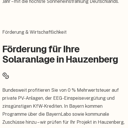
Jahr – mit die höchste Sonneneinstrahlung Deutschlands.
Förderung & Wirtschaftlichkeit
Förderung für Ihre
Solaranlage in Hauzenberg
Bundesweit profitieren Sie von 0 % Mehrwertsteuer auf
private PV-Anlagen, der EEG-Einspeisevergütung und
zinsgünstigen KfW-Krediten. In Bayern kommen
Programme über die BayernLabo sowie kommunale
Zuschüsse hinzu – wir prüfen für Ihr Projekt in Hauzenberg,