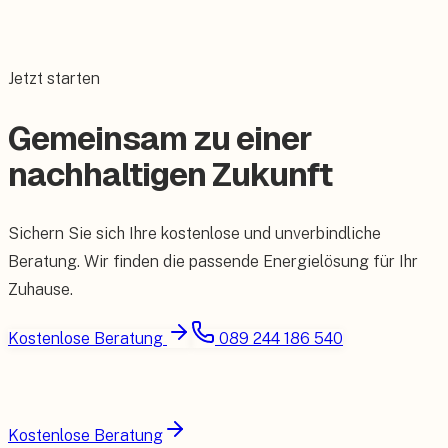
Jetzt starten
Gemeinsam zu einer
nachhaltigen Zukunft
Sichern Sie sich Ihre kostenlose und unverbindliche
Beratung. Wir finden die passende Energielösung für Ihr
Zuhause.
Kostenlose Beratung
089 244 186 540
Kostenlose Beratung