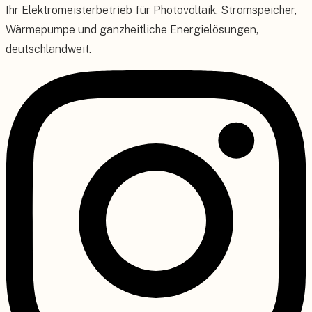
Ihr Elektromeisterbetrieb für Photovoltaik, Stromspeicher,
Wärmepumpe und ganzheitliche Energielösungen,
deutschlandweit.