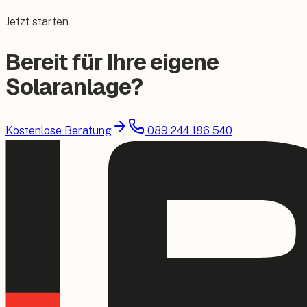
Jetzt starten
Bereit für Ihre eigene
Solaranlage?
Kostenlose Beratung
089 244 186 540