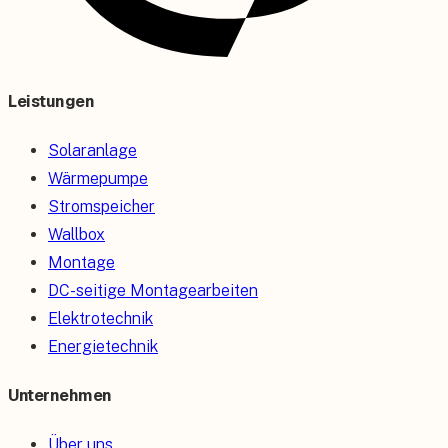
Leistungen
Solaranlage
Wärmepumpe
Stromspeicher
Wallbox
Montage
DC-seitige Montagearbeiten
Elektrotechnik
Energietechnik
Unternehmen
Über uns