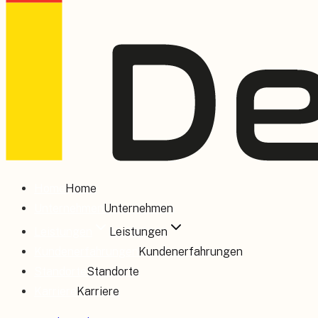
Home
Home
Unternehmen
Unternehmen
Leistungen
Leistungen
Kundenerfahrungen
Kundenerfahrungen
Standorte
Standorte
Karriere
Karriere