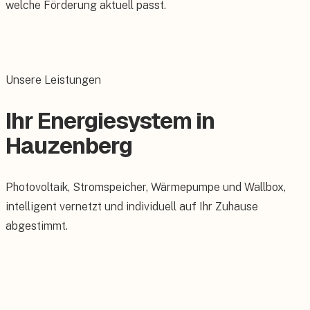
welche Förderung aktuell passt.
Unsere Leistungen
Ihr Energiesystem in
Hauzenberg
Photovoltaik, Stromspeicher, Wärmepumpe und Wallbox,
intelligent vernetzt und individuell auf Ihr Zuhause
abgestimmt.