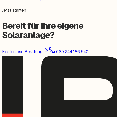
Jetzt starten
Bereit für Ihre eigene
Solaranlage?
Kostenlose Beratung
089 244 186 540