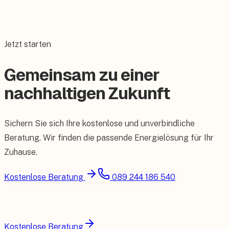
Jetzt starten
Gemeinsam zu einer
nachhaltigen Zukunft
Sichern Sie sich Ihre kostenlose und unverbindliche
Beratung. Wir finden die passende Energielösung für Ihr
Zuhause.
Kostenlose Beratung
089 244 186 540
Kostenlose Beratung