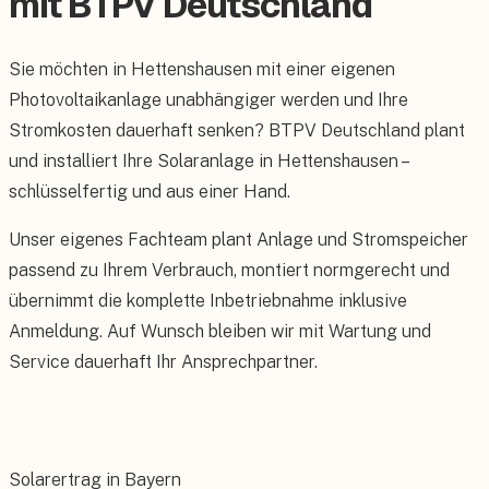
mit BTPV Deutschland
Sie möchten in Hettenshausen mit einer eigenen
Photovoltaikanlage unabhängiger werden und Ihre
Stromkosten dauerhaft senken? BTPV Deutschland plant
und installiert Ihre Solaranlage in Hettenshausen –
schlüsselfertig und aus einer Hand.
Unser eigenes Fachteam plant Anlage und Stromspeicher
passend zu Ihrem Verbrauch, montiert normgerecht und
übernimmt die komplette Inbetriebnahme inklusive
Anmeldung. Auf Wunsch bleiben wir mit Wartung und
Service dauerhaft Ihr Ansprechpartner.
Solarertrag in Bayern