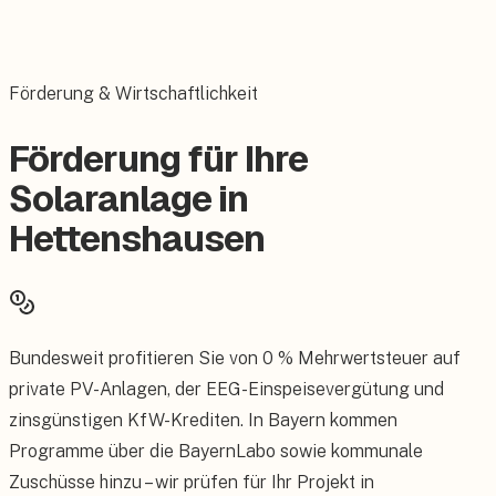
Förderung & Wirtschaftlichkeit
Förderung für Ihre
Solaranlage in
Hettenshausen
Bundesweit profitieren Sie von 0 % Mehrwertsteuer auf
private PV-Anlagen, der EEG-Einspeisevergütung und
zinsgünstigen KfW-Krediten. In Bayern kommen
Programme über die BayernLabo sowie kommunale
Zuschüsse hinzu – wir prüfen für Ihr Projekt in