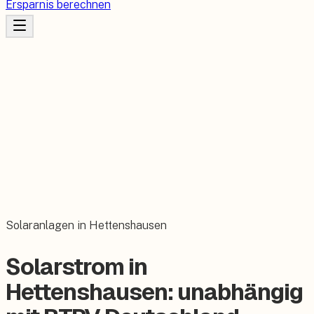
Ersparnis berechnen
Solaranlagen in Hettenshausen
Solarstrom in
Hettenshausen: unabhängig