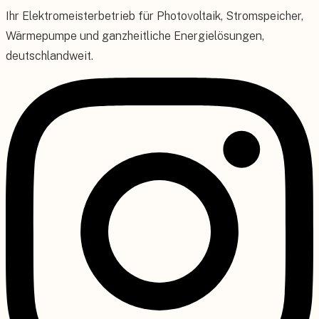
Ihr Elektromeisterbetrieb für Photovoltaik, Stromspeicher,
Wärmepumpe und ganzheitliche Energielösungen,
deutschlandweit.