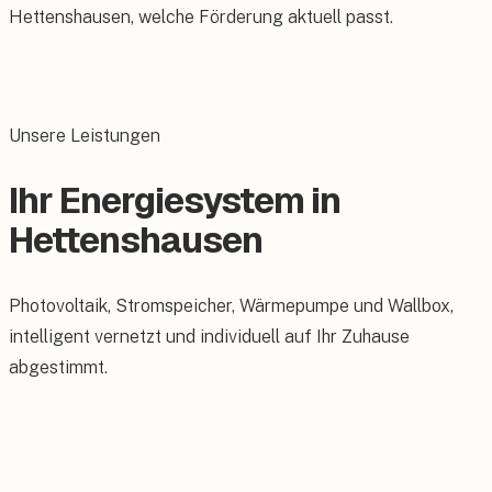
Hettenshausen, welche Förderung aktuell passt.
Unsere Leistungen
Ihr Energiesystem in
Hettenshausen
Photovoltaik, Stromspeicher, Wärmepumpe und Wallbox,
intelligent vernetzt und individuell auf Ihr Zuhause
abgestimmt.