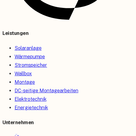
Leistungen
Solaranlage
Wärmepumpe
Stromspeicher
Wallbox
Montage
DC-seitige Montagearbeiten
Elektrotechnik
Energietechnik
Unternehmen