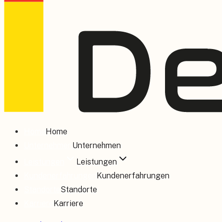
Home
Home
Unternehmen
Unternehmen
Leistungen
Leistungen
Kundenerfahrungen
Kundenerfahrungen
Standorte
Standorte
Karriere
Karriere