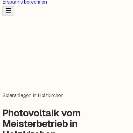
Ersparnis berechnen
Solaranlagen in Holzkirchen
Photovoltaik vom
Meisterbetrieb in