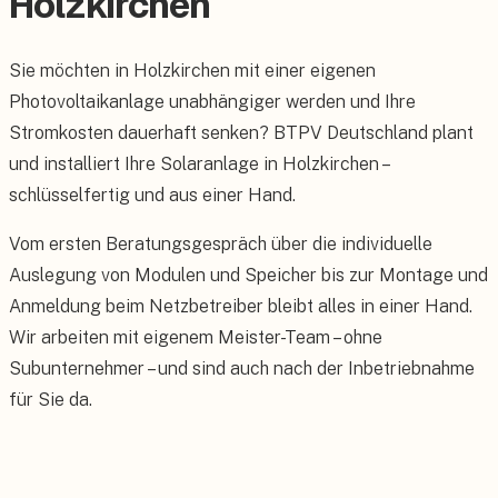
Holzkirchen
Sie möchten in Holzkirchen mit einer eigenen
Photovoltaikanlage unabhängiger werden und Ihre
Stromkosten dauerhaft senken? BTPV Deutschland plant
und installiert Ihre Solaranlage in Holzkirchen –
schlüsselfertig und aus einer Hand.
Vom ersten Beratungsgespräch über die individuelle
Auslegung von Modulen und Speicher bis zur Montage und
Anmeldung beim Netzbetreiber bleibt alles in einer Hand.
Wir arbeiten mit eigenem Meister-Team – ohne
Subunternehmer – und sind auch nach der Inbetriebnahme
für Sie da.