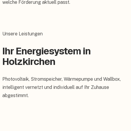
welche Förderung aktuell passt.
Unsere Leistungen
Ihr Energiesystem in
Holzkirchen
Photovoltaik, Stromspeicher, Wärmepumpe und Wallbox,
intelligent vernetzt und individuell auf Ihr Zuhause
abgestimmt.