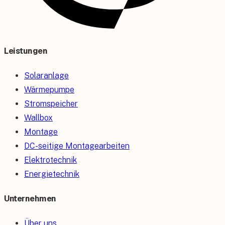
Leistungen
Solaranlage
Wärmepumpe
Stromspeicher
Wallbox
Montage
DC-seitige Montagearbeiten
Elektrotechnik
Energietechnik
Unternehmen
Über uns