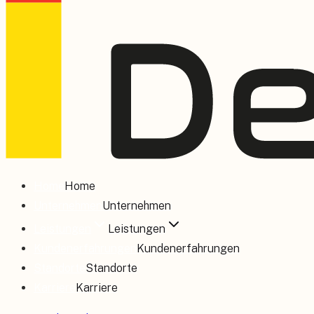
Home
Home
Unternehmen
Unternehmen
Leistungen
Leistungen
Kundenerfahrungen
Kundenerfahrungen
Standorte
Standorte
Karriere
Karriere