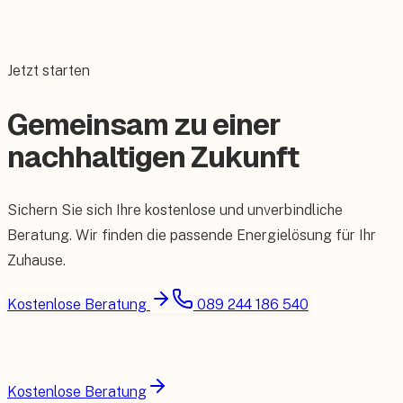
Jetzt starten
Gemeinsam zu einer
nachhaltigen Zukunft
Sichern Sie sich Ihre kostenlose und unverbindliche
Beratung. Wir finden die passende Energielösung für Ihr
Zuhause.
Kostenlose Beratung
089 244 186 540
Kostenlose Beratung