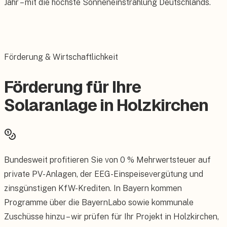
Jahr – mit die höchste Sonneneinstrahlung Deutschlands.
Förderung & Wirtschaftlichkeit
Förderung für Ihre
Solaranlage in Holzkirchen
Bundesweit profitieren Sie von 0 % Mehrwertsteuer auf
private PV-Anlagen, der EEG-Einspeisevergütung und
zinsgünstigen KfW-Krediten. In Bayern kommen
Programme über die BayernLabo sowie kommunale
Zuschüsse hinzu – wir prüfen für Ihr Projekt in Holzkirchen,