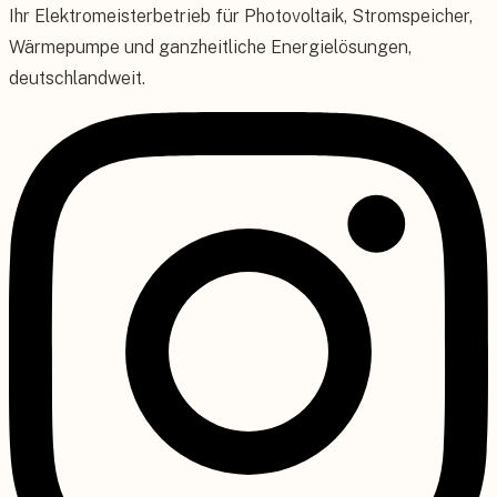
Ihr Elektromeisterbetrieb für Photovoltaik, Stromspeicher,
Wärmepumpe und ganzheitliche Energielösungen,
deutschlandweit.