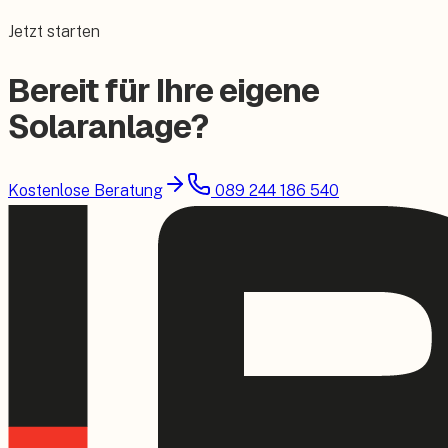
Jetzt starten
Bereit für Ihre eigene
Solaranlage?
Kostenlose Beratung
089 244 186 540