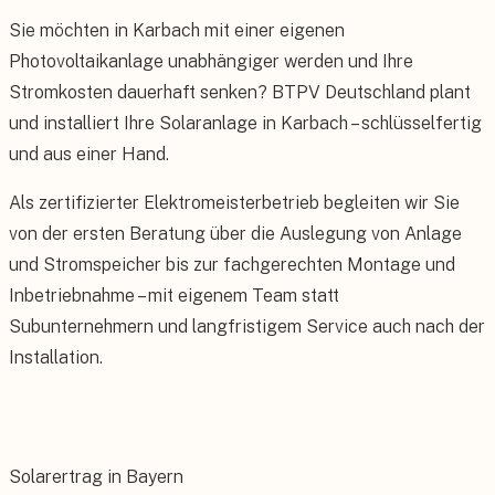
Sie möchten in Karbach mit einer eigenen
Photovoltaikanlage unabhängiger werden und Ihre
Stromkosten dauerhaft senken? BTPV Deutschland plant
und installiert Ihre Solaranlage in Karbach – schlüsselfertig
und aus einer Hand.
Als zertifizierter Elektromeisterbetrieb begleiten wir Sie
von der ersten Beratung über die Auslegung von Anlage
und Stromspeicher bis zur fachgerechten Montage und
Inbetriebnahme – mit eigenem Team statt
Subunternehmern und langfristigem Service auch nach der
Installation.
Solarertrag in Bayern