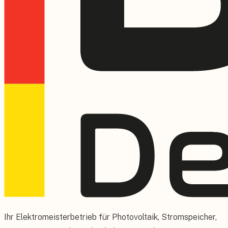
Ihr Elektromeisterbetrieb für Photovoltaik, Stromspeicher,