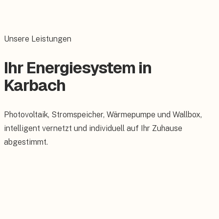
Unsere Leistungen
Ihr Energiesystem in
Karbach
Photovoltaik, Stromspeicher, Wärmepumpe und Wallbox,
intelligent vernetzt und individuell auf Ihr Zuhause
abgestimmt.
Photovoltaik