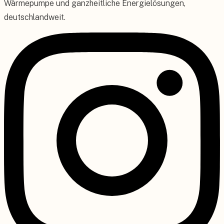
Wärmepumpe und ganzheitliche Energielösungen,
deutschlandweit.