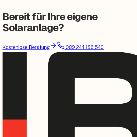
Bereit für Ihre eigene
Solaranlage?
Kostenlose Beratung
089 244 186 540