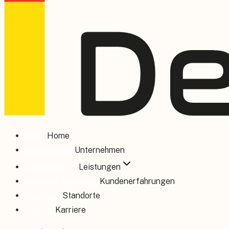
Home
Home
Unternehmen
Unternehmen
Leistungen
Leistungen
Kundenerfahrungen
Kundenerfahrungen
Standorte
Standorte
Karriere
Karriere