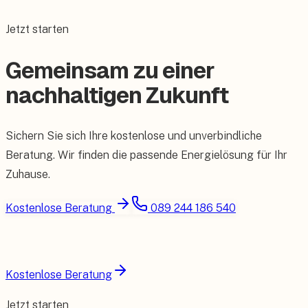
Jetzt starten
Gemeinsam zu einer
nachhaltigen Zukunft
Sichern Sie sich Ihre kostenlose und unverbindliche
Beratung. Wir finden die passende Energielösung für Ihr
Zuhause.
Kostenlose Beratung
089 244 186 540
Kostenlose Beratung
Jetzt starten