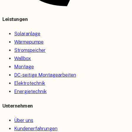
Leistungen
Solaranlage
Wärmepumpe
Stromspeicher
Wallbox
Montage
DC-seitige Montagearbeiten
Elektrotechnik
Energietechnik
Unternehmen
Über uns
Kundenerfahrungen