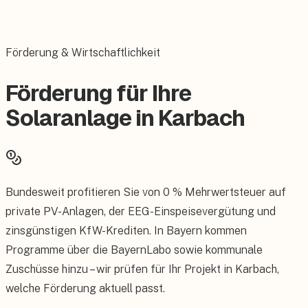
Förderung & Wirtschaftlichkeit
Förderung für Ihre
Solaranlage in Karbach
Bundesweit profitieren Sie von 0 % Mehrwertsteuer auf
private PV-Anlagen, der EEG-Einspeisevergütung und
zinsgünstigen KfW-Krediten. In Bayern kommen
Programme über die BayernLabo sowie kommunale
Zuschüsse hinzu – wir prüfen für Ihr Projekt in Karbach,
welche Förderung aktuell passt.