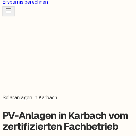
Ersparnis berechnen
Solaranlagen in Karbach
PV-Anlagen in Karbach vom
zertifizierten Fachbetrieb