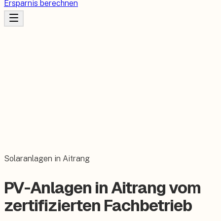
Ersparnis berechnen
Solaranlagen in Aitrang
PV-Anlagen in Aitrang vom
zertifizierten Fachbetrieb