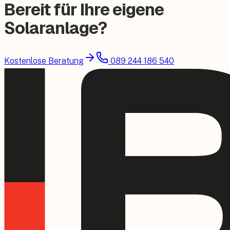
Bereit für Ihre eigene
Solaranlage?
Kostenlose Beratung
089 244 186 540