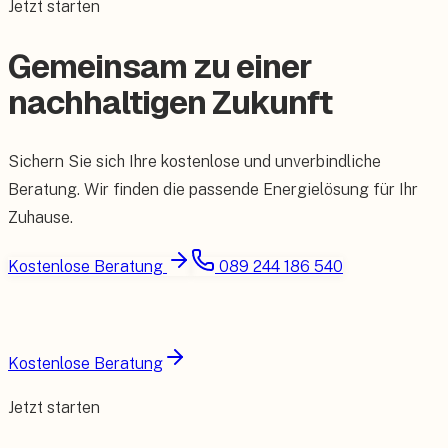
Jetzt starten
Gemeinsam zu einer
nachhaltigen Zukunft
Sichern Sie sich Ihre kostenlose und unverbindliche
Beratung. Wir finden die passende Energielösung für Ihr
Zuhause.
Kostenlose Beratung
089 244 186 540
Kostenlose Beratung
Jetzt starten