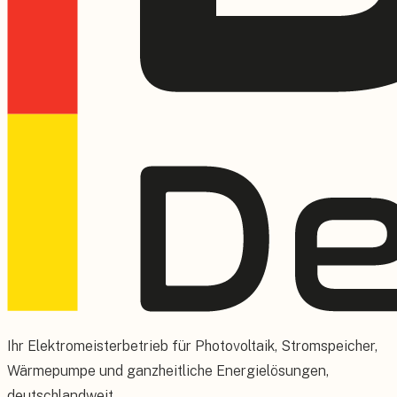
Ihr Elektromeisterbetrieb für Photovoltaik, Stromspeicher,
Wärmepumpe und ganzheitliche Energielösungen,
deutschlandweit.