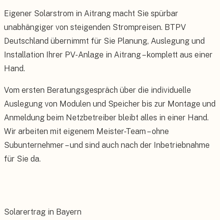
Eigener Solarstrom in Aitrang macht Sie spürbar
unabhängiger von steigenden Strompreisen. BTPV
Deutschland übernimmt für Sie Planung, Auslegung und
Installation Ihrer PV-Anlage in Aitrang – komplett aus einer
Hand.
Vom ersten Beratungsgespräch über die individuelle
Auslegung von Modulen und Speicher bis zur Montage und
Anmeldung beim Netzbetreiber bleibt alles in einer Hand.
Wir arbeiten mit eigenem Meister-Team – ohne
Subunternehmer – und sind auch nach der Inbetriebnahme
für Sie da.
Solarertrag in Bayern