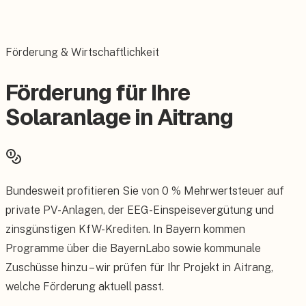
Förderung & Wirtschaftlichkeit
Förderung für Ihre
Solaranlage in Aitrang
Bundesweit profitieren Sie von 0 % Mehrwertsteuer auf
private PV-Anlagen, der EEG-Einspeisevergütung und
zinsgünstigen KfW-Krediten. In Bayern kommen
Programme über die BayernLabo sowie kommunale
Zuschüsse hinzu – wir prüfen für Ihr Projekt in Aitrang,
welche Förderung aktuell passt.