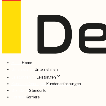
Home
Home
Unternehmen
Unternehmen
Leistungen
Leistungen
Kundenerfahrungen
Kundenerfahrungen
Standorte
Standorte
Karriere
Karriere