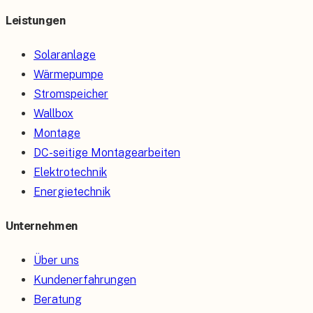
Leistungen
Solaranlage
Wärmepumpe
Stromspeicher
Wallbox
Montage
DC-seitige Montagearbeiten
Elektrotechnik
Energietechnik
Unternehmen
Über uns
Kundenerfahrungen
Beratung